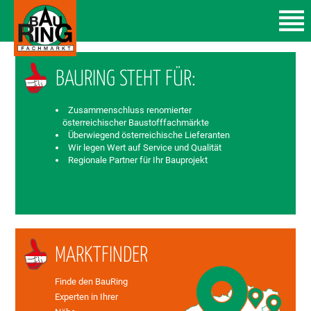
BAURING STEHT FÜR:
Zusammenschluss renomierter
österreichischer Baustofffachmärkte
Überwiegend österreichische Lieferanten
Wir legen Wert auf Service und Qualität
Regionale Partner für Ihr Bauprojekt
MARKTFINDER
Finde den BauRing
Experten in Ihrer