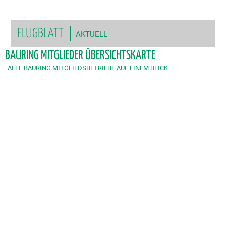
FLUGBLATT
AKTUELL
BAURING MITGLIEDER ÜBERSICHTSKARTE
ALLE BAURING MITGLIEDSBETRIEBE AUF EINEM BLICK