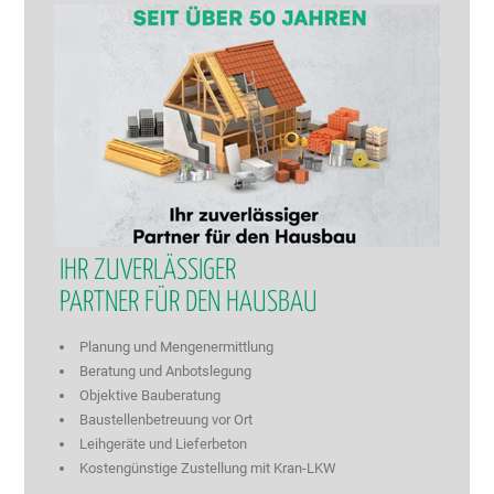
IHR ZUVERLÄSSIGER
PARTNER FÜR DEN HAUSBAU
Planung und Mengenermittlung
Beratung und Anbotslegung
Objektive Bauberatung
Baustellenbetreuung vor Ort
Leihgeräte und Lieferbeton
Kostengünstige Zustellung mit Kran-LKW