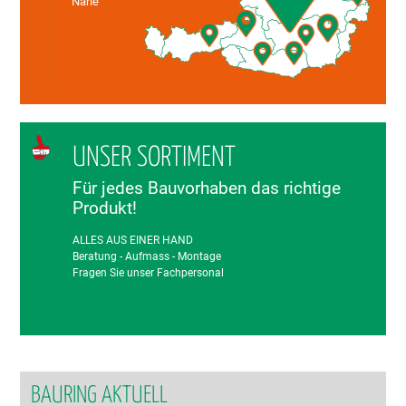
Nähe
UNSER SORTIMENT
Für jedes Bauvorhaben das richtige
Produkt!
ALLES AUS EINER HAND
Beratung - Aufmass - Montage
Fragen Sie unser Fachpersonal
BAURING AKTUELL