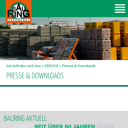
Sie befinden sich hier »
SERVICE
»
Presse & Downloads
PRESSE & DOWNLOADS
BAURING AKTUELL