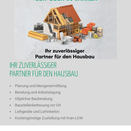
IHR ZUVERLÄSSIGER
PARTNER FÜR DEN HAUSBAU
Planung und Mengenermittlung
Beratung und Anbotslegung
Objektive Bauberatung
Baustellenbetreuung vor Ort
Leihgeräte und Lieferbeton
Kostengünstige Zustellung mit Kran-LKW