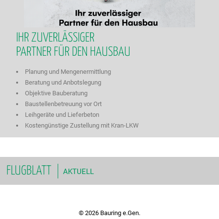
IHR ZUVERLÄSSIGER
PARTNER FÜR DEN HAUSBAU
Planung und Mengenermittlung
Beratung und Anbotslegung
Objektive Bauberatung
Baustellenbetreuung vor Ort
Leihgeräte und Lieferbeton
Kostengünstige Zustellung mit Kran-LKW
FLUGBLATT
AKTUELL
© 2026 Bauring e.Gen.