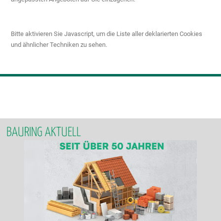
Bitte aktivieren Sie Javascript, um die Liste aller deklarierten Cookies
und ähnlicher Techniken zu sehen.
BAURING AKTUELL