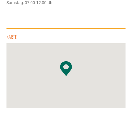
Samstag: 07:00-12:00 Uhr
KARTE