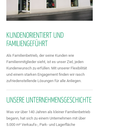
KUNDENORIENTIERT UND
FAMILIENGEFÜHRT
Als Familienbetrieb, der seine Kunden wie
Familienmitglieder sieht, ist es unser Ziel, jeden
Kundenwunsch zu erfüllen. Mit unserer Flexibilität
und einem starken Engagement finden wir rasch
zufriedenstellende Lösungen für alle Anliegen.
UNSERE UNTERNEHMENSGESCHICHTE
Was vor über 140 Jahren als kleiner Familienbetrieb
begann, hat sich zu einem Unternehmen mit über
5.000 m² Verkaufs-, Park- und Lagerfläche