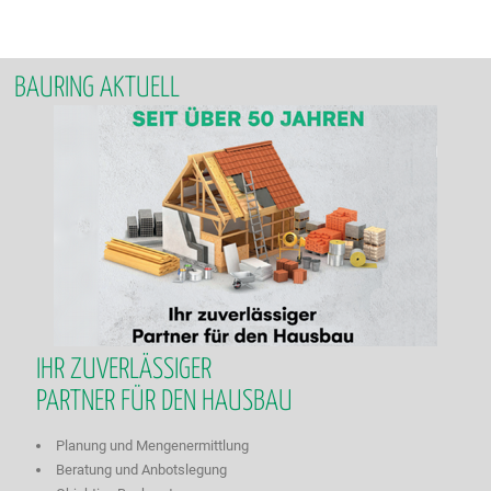
BAURING AKTUELL
IHR ZUVERLÄSSIGER
PARTNER FÜR DEN HAUSBAU
Planung und Mengenermittlung
Beratung und Anbotslegung