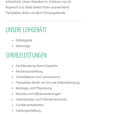
entwickelt. Unser Standort im Ortskern von St.
Ruprecht a.d. Raab bietet Ihnen ausreichend
Parkplätze direkt vor dem Firmengebäude.
UNSERE LEIHGERÄTE
Rüttelplatte
Steinsäge
SERVICELEISTUNGEN
Fachberatung durch Experten
Musterausstellung
Zustelldienst und Lieferservice
Parkplätze direkt vor Ort und Selbstabholung
Montage und Pflasterung
Neubau und Altbausanierungen
Innenausbau und Vollwärmeschutz
Fundamentarbeiten
Gartengestaltung