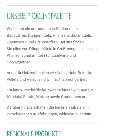
UNSERE PRODUKTPALETTE
Wir bieten ein umfassendes Sortiment an
Baustoffen, Düngemitteln, Pflanzenschutzmitteln,
Eisenwaren und Brennstoffen. Bei uns finden
Sie alles von Düngemitteln in Großmengen bis hin zu
Pflanzenschutzmitteln für Landwirte und
Hobbygärtner.
Auch für Heizmaterialien wie Kohle, Holz, Briketts,
Pellets und Heizöl sind wir Ihr Ansprechpartner.
Für landwirtschaftliche Zwecke bieten wir Saatgut
für Mais, Gerste, Weizen sowie Grassamen an.
Darüber hinaus erhalten Sie bei uns Stabstahl in
verschiedenen Ausführungen, inklusive Zuschnitt.
REGIONALE PRODUKTE