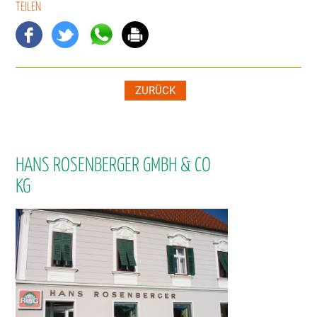
TEILEN
ZURÜCK
HANS ROSENBERGER GMBH & CO
KG