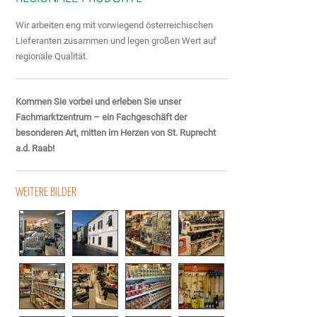
Wir arbeiten eng mit vorwiegend österreichischen
Lieferanten zusammen und legen großen Wert auf
regionale Qualität.
Kommen Sie vorbei und erleben Sie unser
Fachmarktzentrum – ein Fachgeschäft der
besonderen Art, mitten im Herzen von St. Ruprecht
a.d. Raab!
WEITERE BILDER