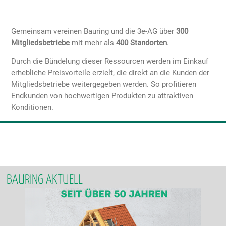
Gemeinsam vereinen Bauring und die 3e-AG über
300
Mitgliedsbetriebe
mit mehr als
400 Standorten
.
Durch die Bündelung dieser Ressourcen werden im Einkauf
erhebliche Preisvorteile erzielt, die direkt an die Kunden der
Mitgliedsbetriebe weitergegeben werden. So profitieren
Endkunden von hochwertigen Produkten zu attraktiven
Konditionen.
BAURING AKTUELL