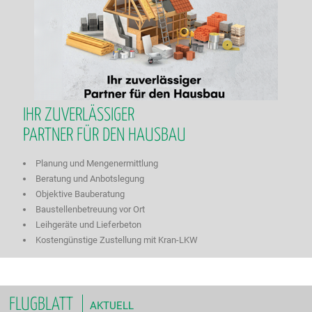
IHR ZUVERLÄSSIGER
PARTNER FÜR DEN HAUSBAU
Planung und Mengenermittlung
Beratung und Anbotslegung
Objektive Bauberatung
Baustellenbetreuung vor Ort
Leihgeräte und Lieferbeton
Kostengünstige Zustellung mit Kran-LKW
FLUGBLATT
AKTUELL