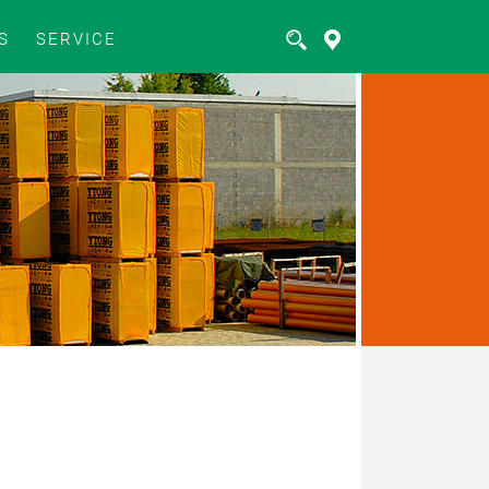
S
SERVICE