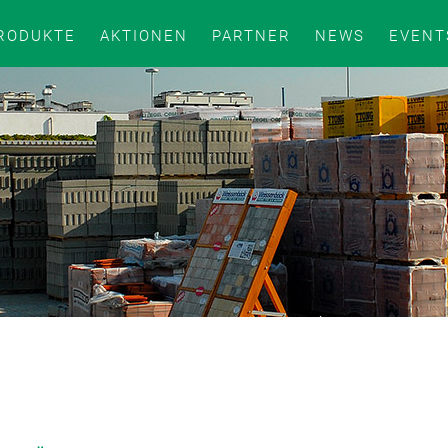
RODUKTE
AKTIONEN
PARTNER
NEWS
EVENT