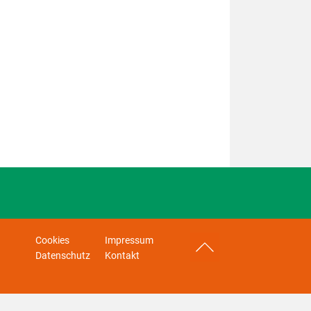
Cookies
Impressum
Datenschutz
Kontakt