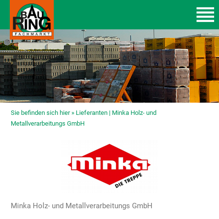
Sie befinden sich hier »
Lieferanten | Minka Holz- und
Metallverarbeitungs GmbH
Minka Holz- und Metallverarbeitungs GmbH