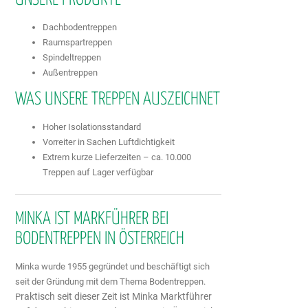
Dachbodentreppen
Raumspartreppen
Spindeltreppen
Außentreppen
WAS UNSERE TREPPEN AUSZEICHNET
Hoher Isolationsstandard
Vorreiter in Sachen Luftdichtigkeit
Extrem kurze Lieferzeiten – ca. 10.000
Treppen auf Lager verfügbar
MINKA IST MARKFÜHRER BEI
BODENTREPPEN IN ÖSTERREICH
Minka wurde 1955 gegründet und beschäftigt sich
seit der Gründung mit dem Thema Bodentreppen.
raktisch seit dieser Zeit ist Minka Marktführer
P