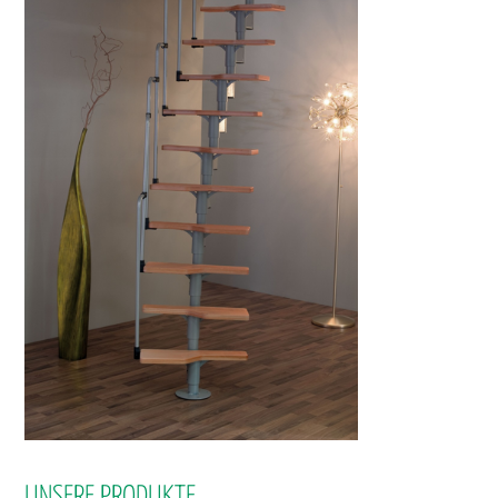
UNSERE PRODUKTE