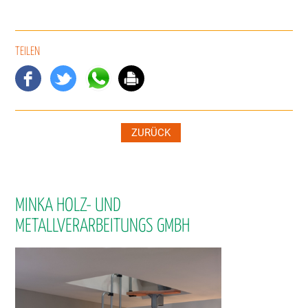
TEILEN
ZURÜCK
MINKA HOLZ- UND
METALLVERARBEITUNGS GMBH