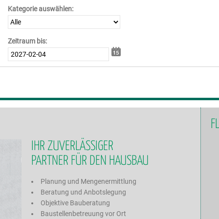
Kategorie auswählen:
Zeitraum bis:
F
IHR ZUVERLÄSSIGER
PARTNER FÜR DEN HAUSBAU
Planung und Mengenermittlung
Beratung und Anbotslegung
Objektive Bauberatung
Baustellenbetreuung vor Ort