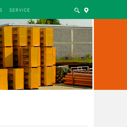
S
SERVICE