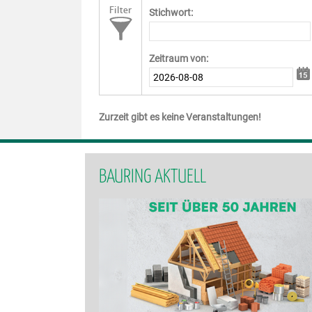
Stichwort:
Zeitraum von:
Zurzeit gibt es keine Veranstaltungen!
BAURING AKTUELL