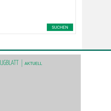
LUGBLATT
AKTUELL