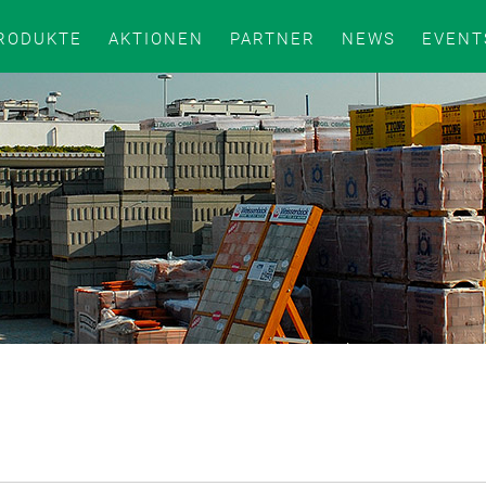
RODUKTE
AKTIONEN
PARTNER
NEWS
EVENT