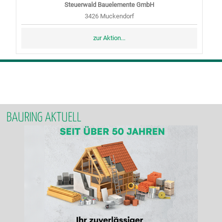
Steuerwald Bauelemente GmbH
3426 Muckendorf
zur Aktion...
BAURING AKTUELL