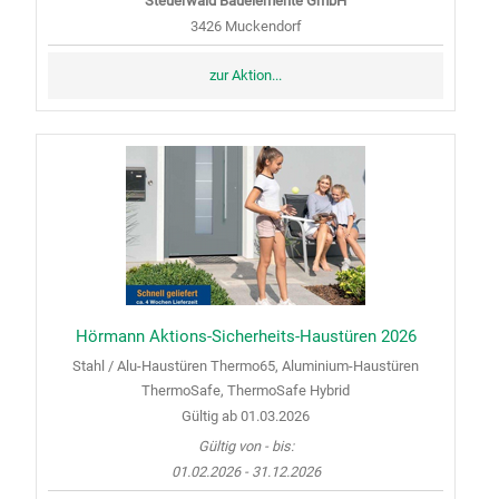
Steuerwald Bauelemente GmbH
3426 Muckendorf
zur Aktion...
Hörmann Aktions-Sicherheits-Haustüren 2026
Stahl / Alu-Haustüren Thermo65, Aluminium-Haustüren
ThermoSafe, ThermoSafe Hybrid
Gültig ab 01.03.2026
Gültig von - bis:
01.02.2026 - 31.12.2026