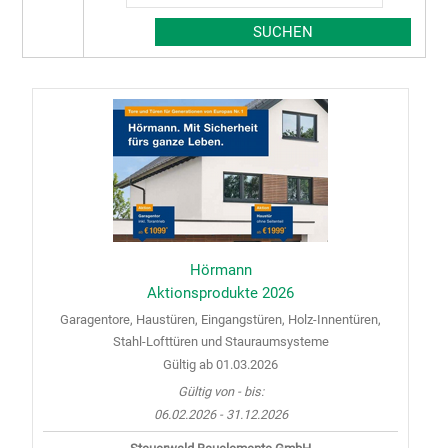
Hörmann
Aktionsprodukte 2026
Garagentore, Haustüren, Eingangstüren, Holz-Innentüren,
Stahl-Lofttüren und Stauraumsysteme
Gültig ab 01.03.2026
Gültig von - bis:
06.02.2026 - 31.12.2026