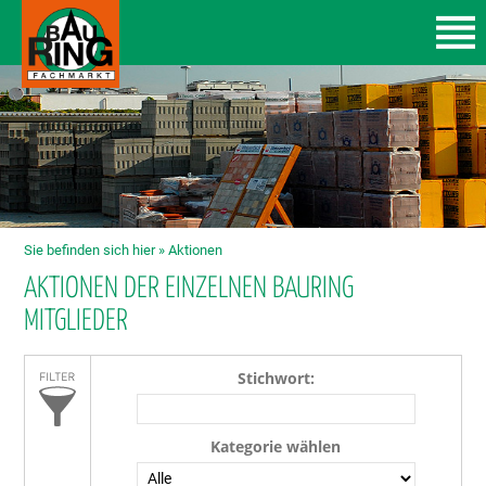
Sie befinden sich hier »
Aktionen
AKTIONEN DER EINZELNEN BAURING
MITGLIEDER
Stichwort:
Kategorie wählen