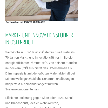
MARKT- UND INNOVATIONSFÜHRER
IN ÖSTERREICH
Saint-Gobain ISOVER ist in Österreich seit mehr als
70 Jahren Markt- und Innovationsführer im Bereich
energieeffizienter Dämmstoffe. Von seinem Standort
in Stockerau/NÖ aus bietet das Unternehmen als
Dämmspezialist mit der größten Materialvielfalt bei
Mineralwolle ganzheitliche Konstruktionslösungen
mit perfekt aufeinander abgestimmten
Systemkomponenten an.
Effiziente Isolierung gegen Kälte oder Hitze, Schall-
und Brandschutz, idealer Wohnkomfort,