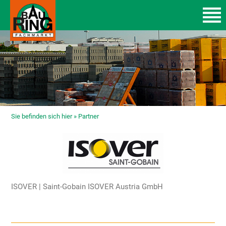
Sie befinden sich hier »
Partner
ISOVER | Saint-Gobain ISOVER Austria GmbH