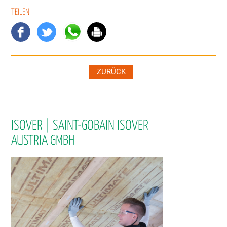
TEILEN
ZURÜCK
ISOVER | SAINT-GOBAIN ISOVER
AUSTRIA GMBH