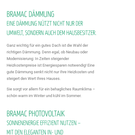
BRAMAC DÄMMUNG
EINE DÄMMUNG NÜTZT NICHT NUR DER
UMWELT, SONDERN AUCH DEM HAUSBESITZER.
Ganz wichtig für ein gutes Dach ist die Wahl der
richtigen Dämmung. Denn egal, ob Neubau oder
Modernisierung: In Zeiten steigender
Heizkostenpreise ist Energiesparen notwendig! Eine
gute Dämmung senkt nicht nur Ihre Heizkosten und
steigert den Wert Ihres Hauses.
Sie sorgt vor allem für ein behagliches Raumklima –
schön warm im Winter und kühl im Sommer.
BRAMAC PHOTOVOLTAIK
SONNENENERGIE EFFIZIENT NUTZEN –
MIT DEN ELEGANTEN IN- UND