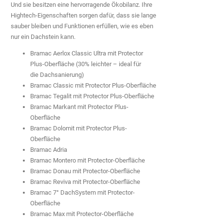
Und sie besitzen eine hervorragende Ökobilanz. Ihre
Hightech-Eigenschaften sorgen dafür, dass sie lange
sauber bleiben und Funktionen erfüllen, wie es eben
nur ein Dachstein kann.
Bramac Aerlox Classic Ultra mit Protector
Plus-Oberfläche (30% leichter – ideal für
die Dachsanierung)
Bramac Classic mit Protector Plus-Oberfläche
Bramac Tegalit mit Protector Plus-Oberfläche
Bramac Markant mit Protector Plus-
Oberfläche
Bramac Dolomit mit Protector Plus-
Oberfläche
Bramac Adria
Bramac Montero mit Protector-Oberfläche
Bramac Donau mit Protector-Oberfläche
Bramac Reviva mit Protector-Oberfläche
Bramac 7° DachSystem mit Protector-
Oberfläche
Bramac Max mit Protector-Oberfläche