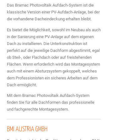
Das Bramac Photovoltaik Aufdach-System ist die
klassische Version einer PV-Aufdach-Anlage, bei der
die vorhandene Dacheindeckung erhalten bleibt.
Es bietet die Möglichkeit, sowohl im Neubau als auch
in der Sanierung eine PV-Anlage auf dem eigenen
Dach zu installieren. Die Unterkonstruktion ist
perfekt auf die jeweilige Dachform abgestimmt, egal
ob Steil-, oder Flachdach oder auf freistehenden
Flächen. Wenn erforderlich wird das Montagesystem
auch mit einem Absturzsystem gekoppelt, welches
dem Professionisten ein sicheres Arbeiten auf dem
Dach ermöglicht.
Mit dem Bramac Photovoltaik Aufdach-System
finden Sie für alle Dachformen das professionelle
und fachgerechte Montagesystem.
BMI AUSTRIA GMBH