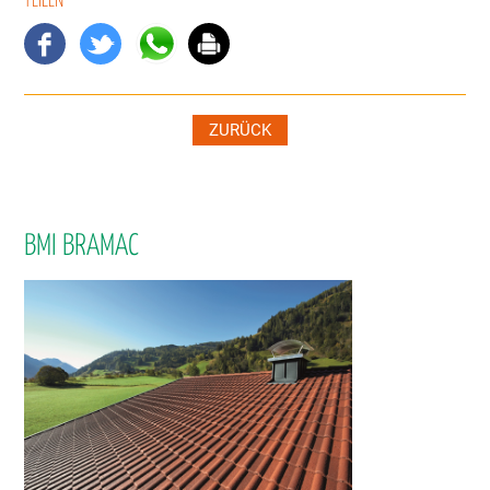
TEILEN
ZURÜCK
BMI BRAMAC