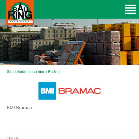
Sie befinden sich hier »
Partner
BMI Bramac