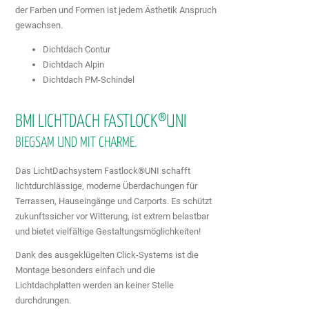
der Farben und Formen ist jedem Ästhetik Anspruch
gewachsen.
Dichtdach Contur
Dichtdach Alpin
Dichtdach PM-Schindel
BMI LICHTDACH FASTLOCK®UNI
BIEGSAM UND MIT CHARME.
Das LichtDachsystem Fastlock®UNI schafft
lichtdurchlässige, moderne Überdachungen für
Terrassen, Hauseingänge und Carports. Es schützt
zukunftssicher vor Witterung, ist extrem belastbar
und bietet vielfältige Gestaltungsmöglichkeiten!
Dank des ausgeklügelten Click-Systems ist die
Montage besonders einfach und die
Lichtdachplatten werden an keiner Stelle
durchdrungen.