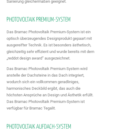
Sanierung gleichermaßen geeignet.
PHOTOVOLTAIK PREMIUM-SYSTEM
Das Bramac Photovoltaik Premium-System ist ein
optisch überzeugendes Designprodukt gepaart mit
ausgereifter Technik. Es ist besonders ästhetisch,
gleichzeitig sehr effizient und wurde bereits mit dem
„reddot design award” ausgezeichnet.
Das Bramac Photovoltaik Premium System wird
anstelle der Dachsteine in das Dach integriert,
wodurch sich ein vollkommen geradliniges,
harmonisches Deckbild ergibt, das auch die
höchsten Ansprüche an Design und Ästhetik erfüllt.
Das Bramac Photovoltaik Premium-System ist
verfügbar für Bramac Tegalit.
PHOTOVOLTAIK AUFDACH-SYSTEM