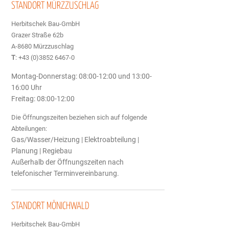
STANDORT MÜRZZUSCHLAG
Herbitschek Bau-GmbH
Grazer Straße 62b
A-8680 Mürzzuschlag
T
:
+43 (0)3852 6467-0
Montag-Donnerstag: 08:00-12:00 und 13:00-
16:00 Uhr
Freitag: 08:00-12:00
Die Öffnungszeiten
beziehen sich auf folgende
Abteilungen:
Gas/Wasser/Heizung | Elektroabteilung |
Planung | Regiebau
Außerhalb der Öffnungszeiten nach
telefonischer Terminvereinbarung.
STANDORT MÖNICHWALD
Herbitschek Bau-GmbH