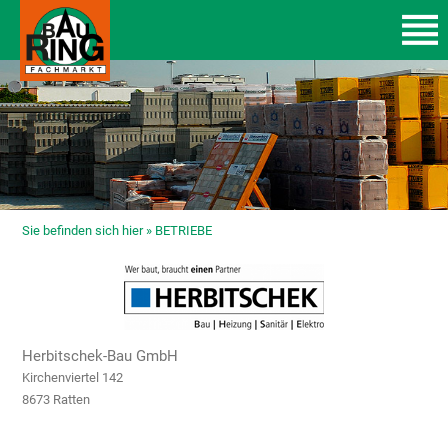
Sie befinden sich hier »
BETRIEBE
Herbitschek-Bau GmbH
Kirchenviertel 142
8673 Ratten