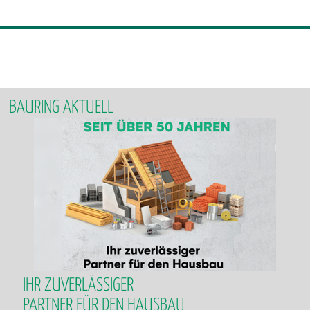
BAURING AKTUELL
IHR ZUVERLÄSSIGER
PARTNER FÜR DEN HAUSBAU