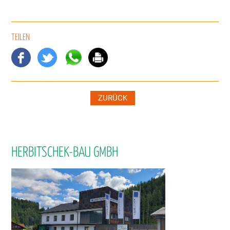
TEILEN
ZURÜCK
HERBITSCHEK-BAU GMBH