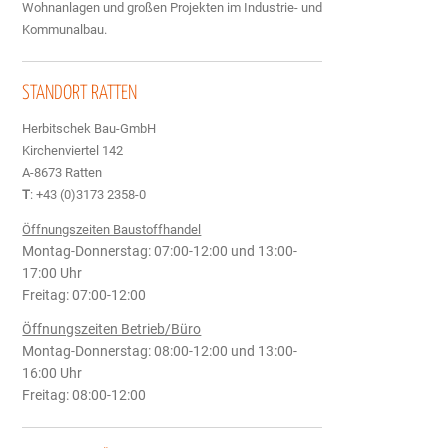
Wohnanlagen und großen Projekten im Industrie- und
Kommunalbau.
STANDORT RATTEN
Herbitschek Bau-GmbH
Kirchenviertel 142
A-8673 Ratten
T
:
+43 (0)3173 2358-0
Öffnungszeiten Baustoffhandel
Montag-Donnerstag: 07:00-12:00 und 13:00-
17:00 Uhr
Freitag: 07:00-12:00
Öffnungszeiten Betrieb/Büro
Montag-Donnerstag: 08:00-12:00 und 13:00-
16:00 Uhr
Freitag: 08:00-12:00