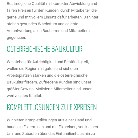
Bestmögliche Qualität mit korrekter Abwicklung und
fairen Preisen für den Kunden, durch Mitarbeiter, die
gerne und mit vollem Einsatz dafür arbeiten. Dahinter
stehen gesundes Wachstum und gelebte
Verantwortung allen Bauherren und Mitarbeitern
gegenüber.
ÖSTERREICHISCHE BAUKULTUR
Wir stehen für Aufrichtigkeit und Beständigkeit,
wollen die Region mit guten und sicheren
Arbeitsplätzen stärken und die österreichische
Baukultur fördern. Zufriedene Kunden sind unser
größter Gewinn. Motivierte Mitarbeiter sind unser
wertvollstes Kapital.
KOMPLETTLÖSUNGEN ZU FIXPREISEN
Wir bieten Komplettlösungen aus einer Hand und
bauen zu Fixterminen und mit Fixpreisen, von kleinen
Um- und Zubauten über das Einfamilienhaus hin zu