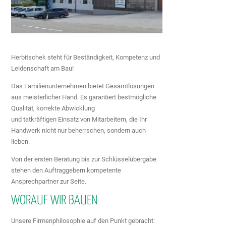
Herbitschek steht für Beständigkeit, Kompetenz und
Leidenschaft am Bau!
Das Familienunternehmen bietet Gesamtlösungen
aus meisterlicher Hand. Es garantiert bestmögliche
Qualität, korrekte Abwicklung
und tatkräftigen Einsatz von Mitarbeitern, die Ihr
Handwerk nicht nur beherrschen, sondern auch
lieben.
Von der ersten Beratung bis zur Schlüsselübergabe
stehen den Auftraggebern kompetente
Ansprechpartner zur Seite.
WORAUF WIR BAUEN
Unsere Firmenphilosophie auf den Punkt gebracht: