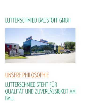
LUTTERSCHMIED BAUSTOFF GMBH
UNSERE PHILOSOPHIE
LUTTERSCHMIED STEHT FÜR
QUALITÄT UND ZUVERLÄSSIGKEIT AM
BAU.