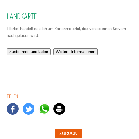
LANDKARTE
Hierbei handelt es sich um Kartenmaterial, das von externen Servern
nachgeladen wird.
Zustimmen und laden
Weitere Informationen
TEILEN
ZURÜCK