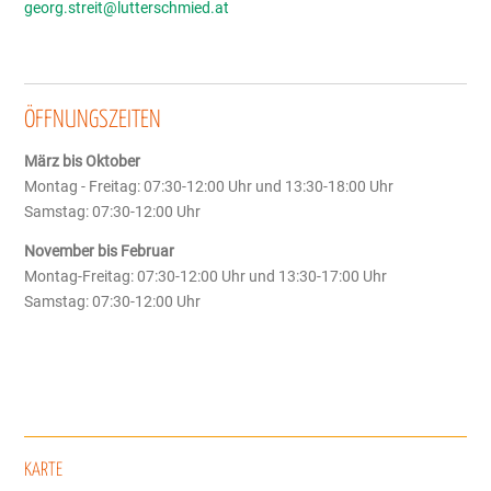
georg.streit@lutterschmied.at
ÖFFNUNGSZEITEN
März bis Oktober
Montag - Freitag: 07:30-12:00 Uhr und 13:30-18:00 Uhr
Samstag: 07:30-12:00 Uhr
November bis Februar
Montag-Freitag: 07:30-12:00 Uhr und 13:30-17:00 Uhr
Samstag: 07:30-12:00 Uhr
KARTE