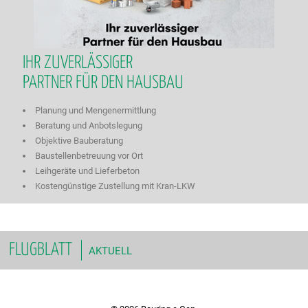
IHR ZUVERLÄSSIGER
PARTNER FÜR DEN HAUSBAU
Planung und Mengenermittlung
Beratung und Anbotslegung
Objektive Bauberatung
Baustellenbetreuung vor Ort
Leihgeräte und Lieferbeton
Kostengünstige Zustellung mit Kran-LKW
FLUGBLATT
AKTUELL