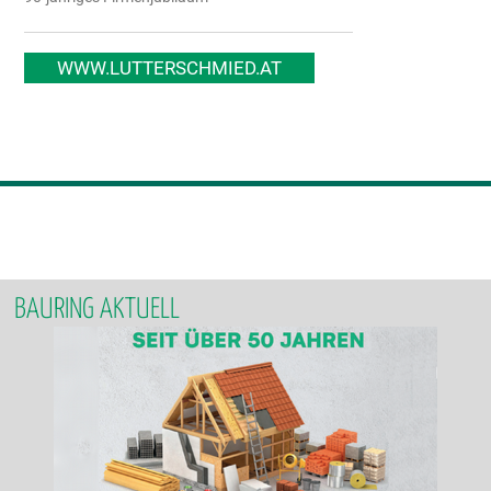
WWW.LUTTERSCHMIED.AT
BAURING AKTUELL