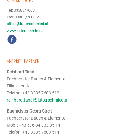
KONTAKTDATEN
Tel: 03385/7603
Fax: 03385/7603-21
office@lutterschmied.at
www.lutterschmied.at
ANSPRECHPARTNER
Reinhard Tandl
Fachberater Bauen & Elemente
Filialleiter Ilz
Telefon: +43 3385 7603 512
reinhard.tandl@lutterschmied.at
Baumeister Georg Streit
Fachberater Bauen & Elemente
Mobil: +43 676 84 333 85 14
Telefon: +43 3385 7603 514