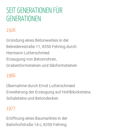
SEIT GENERATIONEN FÜR
GENERATIONEN
1926
Gründung eines Betonwerkes in der
Belvederestraße 11, 8350 Fehring durch
Hermann Lutterschmied
Erzeugung von Betonrohren,
Grabenformsteinen und Siloformsteinen
1966
Übernahme durch Ernst Lutterschmied
Erweiterung der Erzeugung auf Hohlblocksteine,
Schalsteine und Betondecken
1977
Eröffnung eines Baumarktes in der
Bahnhofstraße 14 c, 8350 Fehring