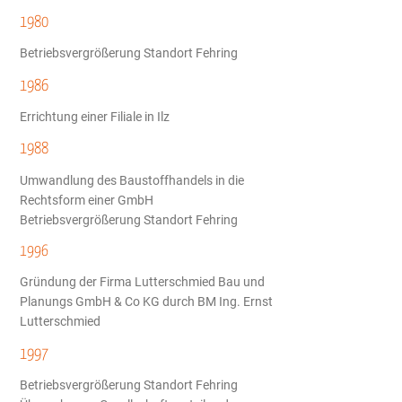
1980
Betriebsvergrößerung Standort Fehring
1986
Errichtung einer Filiale in Ilz
1988
Umwandlung des Baustoffhandels in die
Rechtsform einer GmbH
Betriebsvergrößerung Standort Fehring
1996
Gründung der Firma Lutterschmied Bau und
Planungs GmbH & Co KG durch BM Ing. Ernst
Lutterschmied
1997
Betriebsvergrößerung Standort Fehring