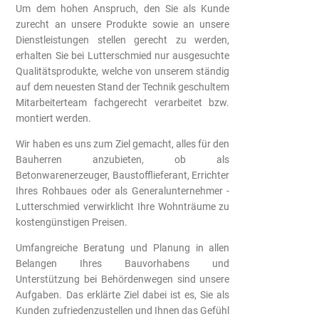
Um dem hohen Anspruch, den Sie als Kunde
zurecht an unsere Produkte sowie an unsere
Dienstleistungen stellen gerecht zu werden,
erhalten Sie bei Lutterschmied nur ausgesuchte
Qualitätsprodukte, welche von unserem ständig
auf dem neuesten Stand der Technik geschultem
Mitarbeiterteam fachgerecht verarbeitet bzw.
montiert werden.
Wir haben es uns zum Ziel gemacht, alles für den
Bauherren anzubieten, ob als
Betonwarenerzeuger, Baustofflieferant, Errichter
Ihres Rohbaues oder als Generalunternehmer -
Lutterschmied verwirklicht Ihre Wohnträume zu
kostengünstigen Preisen.
Umfangreiche Beratung und Planung in allen
Belangen Ihres Bauvorhabens und
Unterstützung bei Behördenwegen sind unsere
Aufgaben. Das erklärte Ziel dabei ist es, Sie als
Kunden zufriedenzustellen und Ihnen das Gefühl