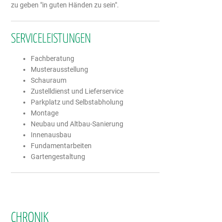
zu geben "in guten Händen zu sein".
SERVICELEISTUNGEN
Fachberatung
Musterausstellung
Schauraum
Zustelldienst und Lieferservice
Parkplatz und Selbstabholung
Montage
Neubau und Altbau-Sanierung
Innenausbau
Fundamentarbeiten
Gartengestaltung
CHRONIK