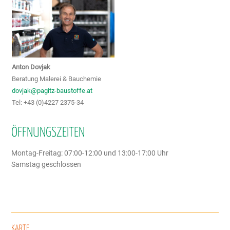
Anton Dovjak
Beratung Malerei & Bauchemie
dovjak@pagitz-baustoffe.at
Tel: +43 (0)4227 2375-34
ÖFFNUNGSZEITEN
Montag-Freitag: 07:00-12:00 und 13:00-17:00 Uhr
Samstag geschlossen
KARTE