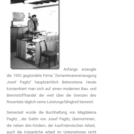
Anfangs erzeugte
die 1952 gegründete Firma "Zementwarenerzeugung
Josef Pagitz" hauptsächlich Betonsteine. Heute
konzentriert man sich auf einen modernen Bau- und
Brennstoffhandel der weit über die Grenzen des
Rosentals täglich seine Leistungsfähigkeit beweist.
Seinerzeit wurde die Buchhaltung von Magdalena
Pagitz , der Gattin von Josef Pagitz, übernommen,
die neben drei Kindern, der kaufmännischen Arbeit,
auch die körperliche Arbeit im Unternehmen nicht