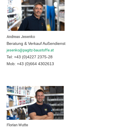
Andreas Jesenko
Beratung & Verkauf Außendienst
jesenko@pagitz-baustoffe.at
Tel: +43 (0)4227 2375-28
Mob: +43 (0)664 4302613
Florian Wutte