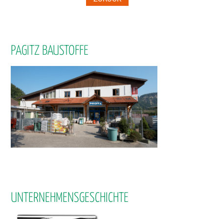
PAGITZ BAUSTOFFE
UNTERNEHMENSGESCHICHTE