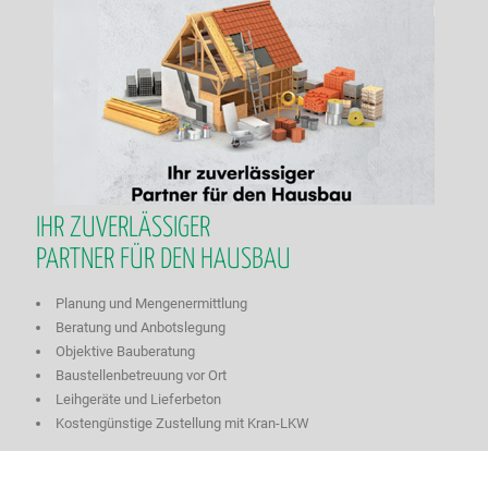
IHR ZUVERLÄSSIGER
PARTNER FÜR DEN HAUSBAU
Planung und Mengenermittlung
Beratung und Anbotslegung
Objektive Bauberatung
Baustellenbetreuung vor Ort
Leihgeräte und Lieferbeton
Kostengünstige Zustellung mit Kran-LKW