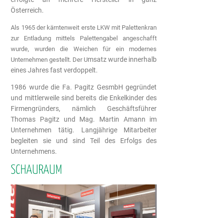
Österreich.
Als 1965 der kärntenweit erste LKW mit Palettenkran
zur Entladung mittels Palettengabel angeschafft
wurde, wurden die Weichen für ein modernes
msatz wurde innerhalb
Unternehmen gestellt. Der U
eines Jahres fast verdoppelt.
1986 wurde die Fa. Pagitz GesmbH gegründet
und mittlerweile sind bereits die Enkelkinder des
Firmengründers, nämlich Geschäftsführer
Thomas Pagitz und Mag. Martin Amann im
Unternehmen tätig. Langjährige Mitarbeiter
begleiten sie und sind Teil des Erfolgs des
Unternehmens.
SCHAURAUM