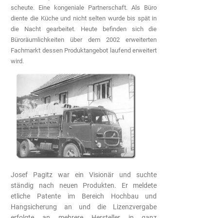
scheute. Eine kongeniale Partnerschaft. Als Büro
diente die Küche und nicht selten wurde bis spät in
die Nacht gearbeitet. Heute befinden sich die
Büroräumlichkeiten über dem 2002 erweiterten
Fachmarkt dessen Produktangebot laufend erweitert
wird.
Josef Pagitz war ein Visionär und suchte
ständig nach neuen Produkten. Er
meldete
etliche Patente im Bereich Hochbau und
Hangsicherung an und die Lizenzvergabe
erfolg
te an mehrere Hersteller in ganz