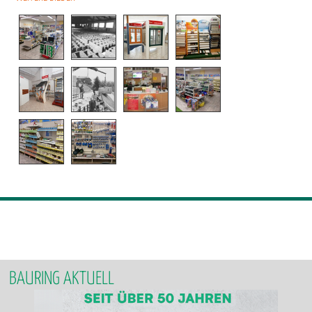
BAURING AKTUELL