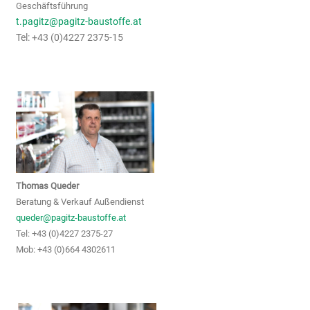
Geschäftsführung
t.pagitz@pagitz-baustoffe.at
Tel: +43 (0)4227 2375-15
Thomas Queder
Beratung & Verkauf Außendienst
queder@pagitz-baustoffe.at
Tel: +43 (0)4227 2375-27
Mob: +43 (0)664 4302611