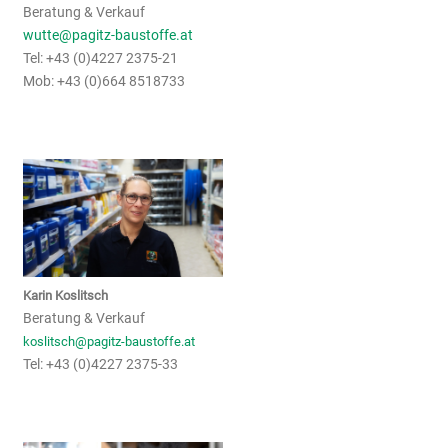
Beratung & Verkauf
wutte@pagitz-baustoffe.at
Tel: +43 (0)4227 2375-21
Mob: +43 (0)664 8518733
Karin Koslitsch
Beratung & Verkauf
koslitsch@pagitz-baustoffe.at
Tel: +43 (0)4227 2375-33