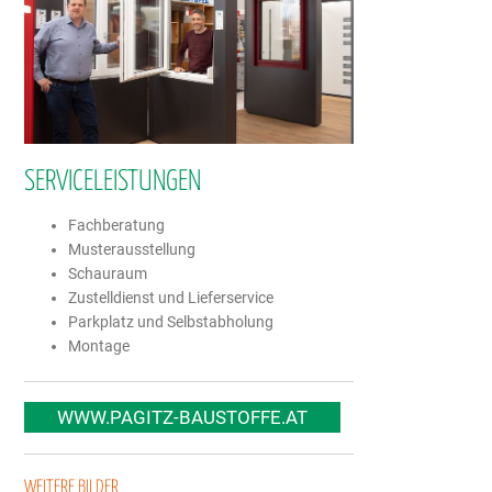
SERVICELEISTUNGEN
Fachberatung
Musterausstellung
Schauraum
Zustelldienst und Lieferservice
Parkplatz und Selbstabholung
Montage
WWW.PAGITZ-BAUSTOFFE.AT
WEITERE BILDER