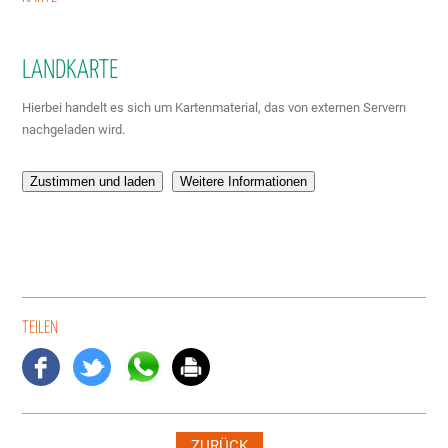
LANDKARTE
Hierbei handelt es sich um Kartenmaterial, das von externen Servern
nachgeladen wird.
Zustimmen und laden
Weitere Informationen
TEILEN
ZURÜCK