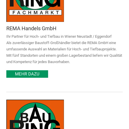
REMA Handels GmbH
Ihr Partner für Hoch- und Tiefbau in Wiener Neustadt / Eggendorf
Als zuverlässiger Baustoff-Großhändler bietet die REMA GmbH eine
umfassende Auswahl an Materialien für Hoch- und Tiefbauprojekte.
Mit fünf Standorten und einem großen Lagerbestand liefern wir Qualität
und Kompetenz für jedes Bauvorhaben.
MEHR DAZU