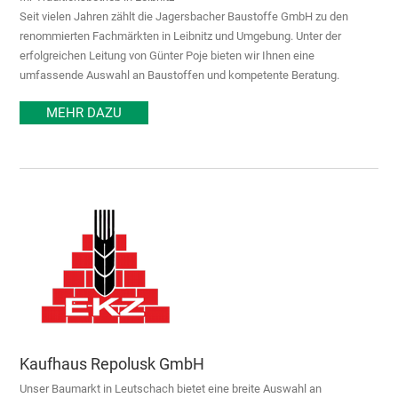
Seit vielen Jahren zählt die Jagersbacher Baustoffe GmbH zu den
renommierten Fachmärkten in Leibnitz und Umgebung. Unter der
erfolgreichen Leitung von Günter Poje bieten wir Ihnen eine
umfassende Auswahl an Baustoffen und kompetente Beratung.
MEHR DAZU
Kaufhaus Repolusk GmbH
Unser Baumarkt in Leutschach bietet eine breite Auswahl an