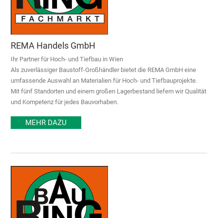
REMA Handels GmbH
Ihr Partner für Hoch- und Tiefbau in Wien
Als zuverlässiger Baustoff-Großhändler bietet die REMA GmbH eine
umfassende Auswahl an Materialien für Hoch- und Tiefbauprojekte.
Mit fünf Standorten und einem großen Lagerbestand liefern wir Qualität
und Kompetenz für jedes Bauvorhaben.
MEHR DAZU