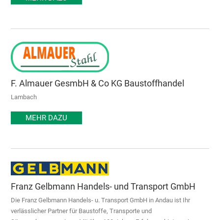
F. Almauer GesmbH & Co KG Baustoffhandel
Lambach
MEHR DAZU
Franz Gelbmann Handels- und Transport GmbH
Die Franz Gelbmann Handels- u. Transport GmbH in Andau ist Ihr
verlässlicher Partner für Baustoffe, Transporte und