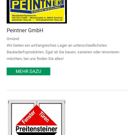
Peintner GmbH
Gmünd
Wir bieten ein umfangreiches Lager an unterschiedlichsten
Baubedarfsprodukten. Egal ob Sie bauen, sanieren oder renovieren
möchten, bei uns finden Sie alles!
MEHR DAZU