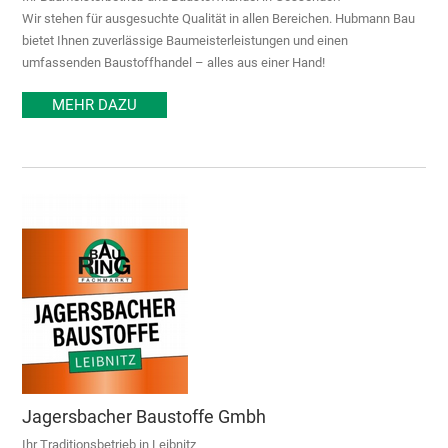
Wir stehen für ausgesuchte Qualität in allen Bereichen. Hubmann Bau
bietet Ihnen zuverlässige Baumeisterleistungen und einen
umfassenden Baustoffhandel – alles aus einer Hand!
MEHR DAZU
Jagersbacher Baustoffe Gmbh
Ihr Traditionsbetrieb in Leibnitz