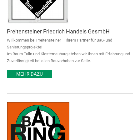
Preitensteiner Friedrich Handels GesmbH
Willkommen bei Preitensteiner – Ihrem Partner für Bau- und
Sanierungsprojekte!
Im Raum Tulln und Klosterneuburg stehen wir Ihnen mit Erfahrung und
Zuverlässigkeit bei allen Bauvorhaben zur Seite.
MEHR DAZU