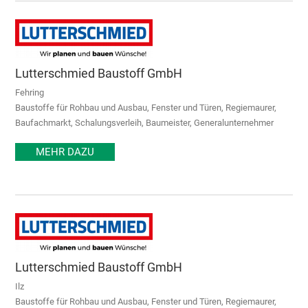
Lutterschmied Baustoff GmbH
Fehring
Baustoffe für Rohbau und Ausbau, Fenster und Türen, Regiemaurer,
Baufachmarkt, Schalungsverleih, Baumeister, Generalunternehmer
MEHR DAZU
Lutterschmied Baustoff GmbH
Ilz
Baustoffe für Rohbau und Ausbau, Fenster und Türen, Regiemaurer,