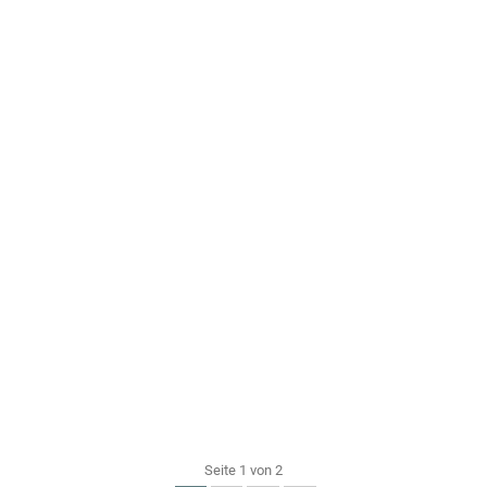
Seite 1 von 2