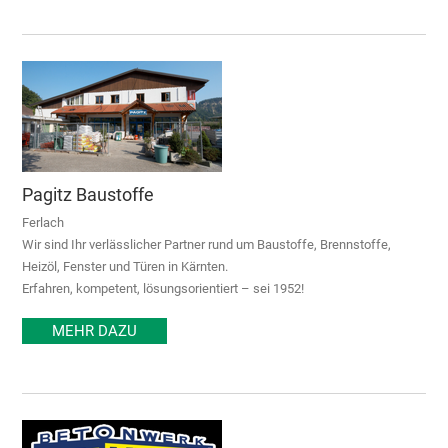
Pagitz Baustoffe
Ferlach
Wir sind Ihr verlässlicher Partner rund um Baustoffe, Brennstoffe,
Heizöl, Fenster und Türen in Kärnten.
Erfahren, kompetent, lösungsorientiert – sei 1952!
MEHR DAZU