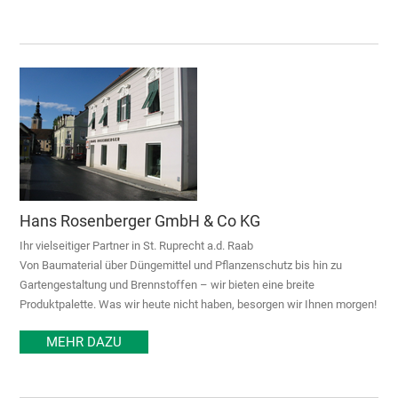
Hans Rosenberger GmbH & Co KG
Ihr vielseitiger Partner in St. Ruprecht a.d. Raab
Von Baumaterial über Düngemittel und Pflanzenschutz bis hin zu
Gartengestaltung und Brennstoffen – wir bieten eine breite
Produktpalette. Was wir heute nicht haben, besorgen wir Ihnen morgen!
MEHR DAZU