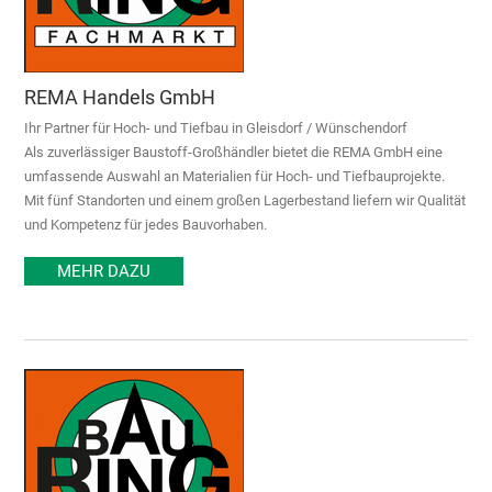
REMA Handels GmbH
Ihr Partner für Hoch- und Tiefbau in Gleisdorf / Wünschendorf
Als zuverlässiger Baustoff-Großhändler bietet die REMA GmbH eine
umfassende Auswahl an Materialien für Hoch- und Tiefbauprojekte.
Mit fünf Standorten und einem großen Lagerbestand liefern wir Qualität
und Kompetenz für jedes Bauvorhaben.
MEHR DAZU