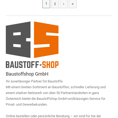
›
»
1
2
Baustoffshop GmbH
Ihr zuverlässiger Partner für Baustoffe
Mit einem breiten Sortiment an Baustoffen, schneller Lieferung und
einem starken Netzwerk von über 50 Partnerstandorten in ganz
Österreich bietet die Baustoffshop GmbH erstklassigen Service für
Privat- und Gewerbekunden.
Online bestellen oder persönliche Beratung – wir sind für Sie da!