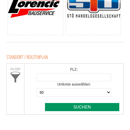
STANDORT / ROUTENPLAN
PLZ:
Umkreis auswählen: