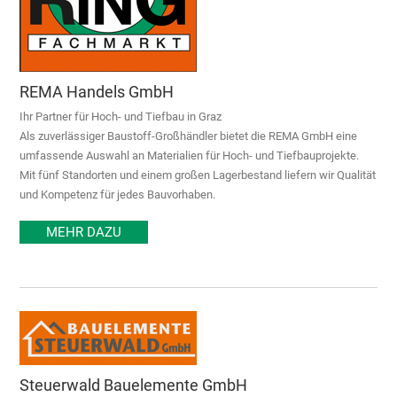
REMA Handels GmbH
Ihr Partner für Hoch- und Tiefbau in Graz
Als zuverlässiger Baustoff-Großhändler bietet die REMA GmbH eine
umfassende Auswahl an Materialien für Hoch- und Tiefbauprojekte.
Mit fünf Standorten und einem großen Lagerbestand liefern wir Qualität
und Kompetenz für jedes Bauvorhaben.
MEHR DAZU
Steuerwald Bauelemente GmbH