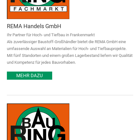
REMA Handels GmbH
Ihr Partner für Hoch- und Tiefbau in Frankenmarkt
Als zuverlässiger Baustoff-Großhändler bietet die REMA GmbH eine
umfassende Auswahl an Materialien für Hoch- und Tiefbauprojekte.
Mit fünf Standorten und einem großen Lagerbestand liefern wir Qualität
und Kompetenz für jedes Bauvorhaben.
MEHR DAZU