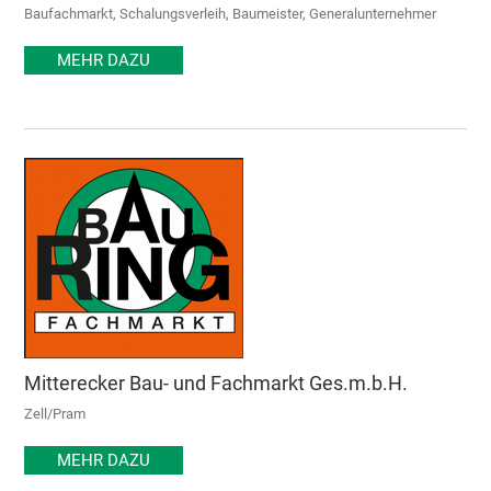
Baufachmarkt, Schalungsverleih, Baumeister, Generalunternehmer
MEHR DAZU
Mitterecker Bau- und Fachmarkt Ges.m.b.H.
Zell/Pram
MEHR DAZU