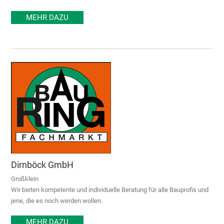
MEHR DAZU
Dirnböck GmbH
Großklein
Wir bieten kompetente und individuelle Beratung für alle Bauprofis und
jene, die es noch werden wollen.
MEHR DAZU