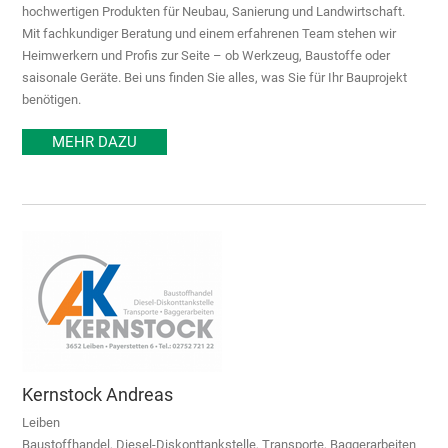
hochwertigen Produkten für Neubau, Sanierung und Landwirtschaft.
Mit fachkundiger Beratung und einem erfahrenen Team stehen wir
Heimwerkern und Profis zur Seite – ob Werkzeug, Baustoffe oder
saisonale Geräte. Bei uns finden Sie alles, was Sie für Ihr Bauprojekt
benötigen.
MEHR DAZU
Kernstock Andreas
Leiben
Baustoffhandel, Diesel-Diskonttankstelle, Transporte, Baggerarbeiten