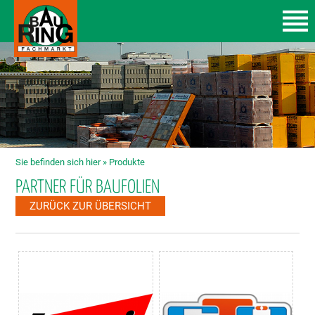
Sie befinden sich hier »
Produkte
PARTNER FÜR BAUFOLIEN
ZURÜCK ZUR ÜBERSICHT