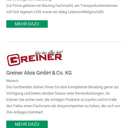
Zur Firma gehören ein Bauring Fachmarkt, ein Transportunternehmen
mit fünf eigenen LKW sowie ein Adeg Lebensmittelgeschäft.
MEHR DAZU
Greiner Alois GmbH & Co. KG
Mureck
Die Fachberater stehen Ihnen für eine kompetente Beratung gerne zur
Verfügung und bieten darüber hinaus viele Serviceleistungen. So
können Sie sicher sein, die richtigen Produkte zu kaufen und im Falle
des Falles einen Fachmann als Ansprechpartner zu haben, der sich um
Ihre Anliegen kümmert.
MEHR DAZU