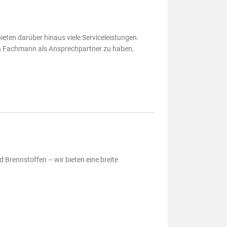
eten darüber hinaus viele Serviceleistungen.
inen Fachmann als Ansprechpartner zu haben,
Brennstoffen – wir bieten eine breite