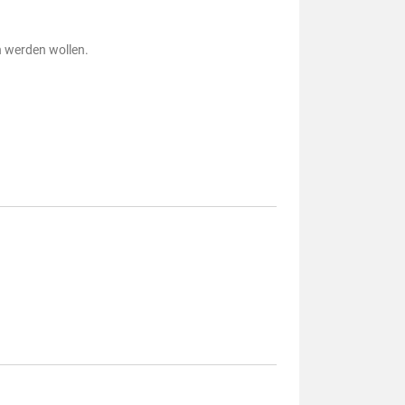
h werden wollen.