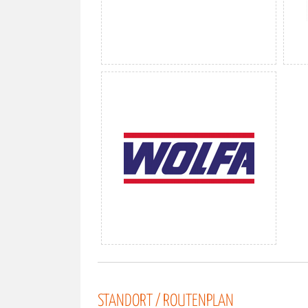
STANDORT / ROUTENPLAN