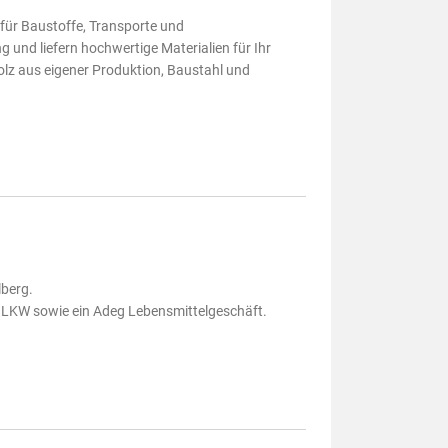
 für Baustoffe, Transporte und
und liefern hochwertige Materialien für Ihr
lz aus eigener Produktion, Baustahl und
lberg.
 LKW sowie ein Adeg Lebensmittelgeschäft.