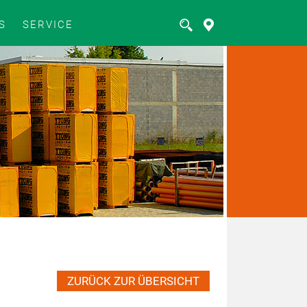
S
SERVICE
ZURÜCK ZUR ÜBERSICHT