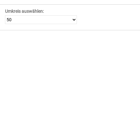
Umkreis auswählen: