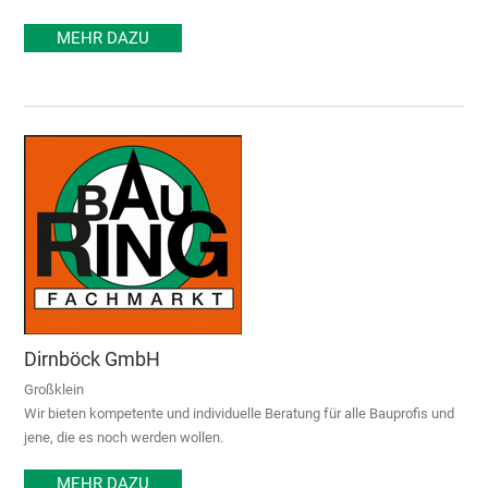
MEHR DAZU
Dirnböck GmbH
Großklein
Wir bieten kompetente und individuelle Beratung für alle Bauprofis und
jene, die es noch werden wollen.
MEHR DAZU