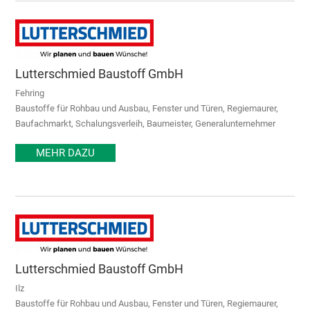
Lutterschmied Baustoff GmbH
Fehring
Baustoffe für Rohbau und Ausbau, Fenster und Türen, Regiemaurer,
Baufachmarkt, Schalungsverleih, Baumeister, Generalunternehmer
MEHR DAZU
Lutterschmied Baustoff GmbH
Ilz
Baustoffe für Rohbau und Ausbau, Fenster und Türen, Regiemaurer,