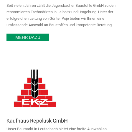
Seit vielen Jahren zählt die Jagersbacher Baustoffe GmbH zu den
renommierten Fachmärkten in Leibnitz und Umgebung. Unter der
erfolgreichen Leitung von Günter Poje bieten wir Ihnen eine
umfassende Auswahl an Baustoffen und kompetente Beratung.
MEHR DAZU
Kaufhaus Repolusk GmbH
Unser Baumarkt in Leutschach bietet eine breite Auswahl an