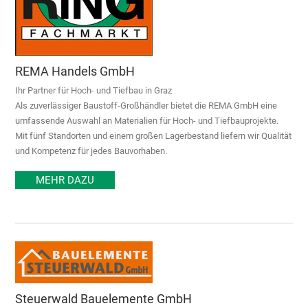
REMA Handels GmbH
Ihr Partner für Hoch- und Tiefbau in Graz
Als zuverlässiger Baustoff-Großhändler bietet die REMA GmbH eine
umfassende Auswahl an Materialien für Hoch- und Tiefbauprojekte.
Mit fünf Standorten und einem großen Lagerbestand liefern wir Qualität
und Kompetenz für jedes Bauvorhaben.
MEHR DAZU
Steuerwald Bauelemente GmbH