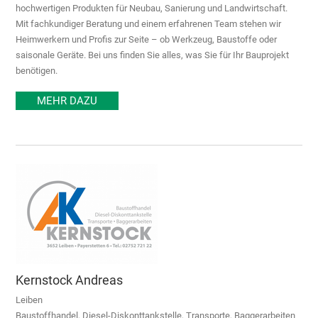
hochwertigen Produkten für Neubau, Sanierung und Landwirtschaft.
Mit fachkundiger Beratung und einem erfahrenen Team stehen wir
Heimwerkern und Profis zur Seite – ob Werkzeug, Baustoffe oder
saisonale Geräte. Bei uns finden Sie alles, was Sie für Ihr Bauprojekt
benötigen.
MEHR DAZU
Kernstock Andreas
Leiben
Baustoffhandel, Diesel-Diskonttankstelle, Transporte, Baggerarbeiten