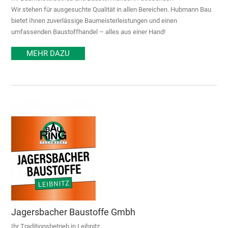
Wir stehen für ausgesuchte Qualität in allen Bereichen. Hubmann Bau
bietet Ihnen zuverlässige Baumeisterleistungen und einen
umfassenden Baustoffhandel – alles aus einer Hand!
MEHR DAZU
Jagersbacher Baustoffe Gmbh
Ihr Traditionsbetrieb in Leibnitz