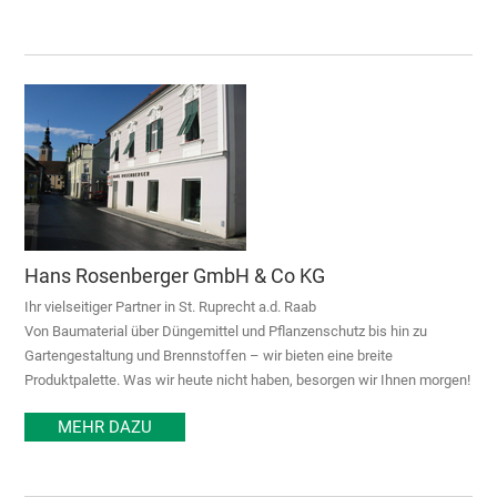
Hans Rosenberger GmbH & Co KG
Ihr vielseitiger Partner in St. Ruprecht a.d. Raab
Von Baumaterial über Düngemittel und Pflanzenschutz bis hin zu
Gartengestaltung und Brennstoffen – wir bieten eine breite
Produktpalette. Was wir heute nicht haben, besorgen wir Ihnen morgen!
MEHR DAZU