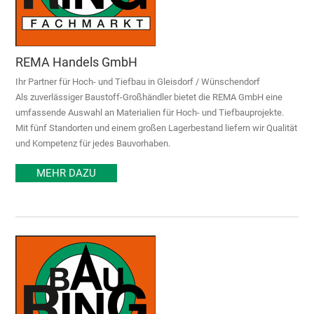
REMA Handels GmbH
Ihr Partner für Hoch- und Tiefbau in Gleisdorf / Wünschendorf
Als zuverlässiger Baustoff-Großhändler bietet die REMA GmbH eine
umfassende Auswahl an Materialien für Hoch- und Tiefbauprojekte.
Mit fünf Standorten und einem großen Lagerbestand liefern wir Qualität
und Kompetenz für jedes Bauvorhaben.
MEHR DAZU