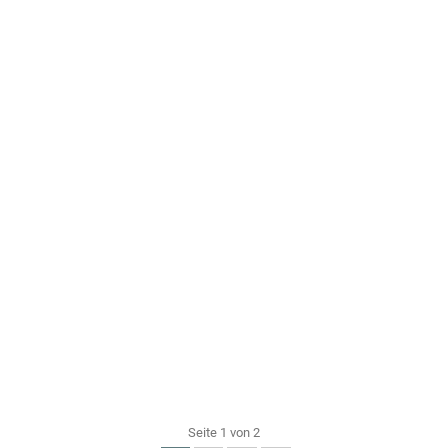
Seite 1 von 2