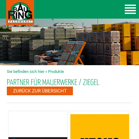
Sie befinden sich hier »
Produkte
PARTNER FÜR MAUERWERKE / ZIEGEL
ZURÜCK ZUR ÜBERSICHT