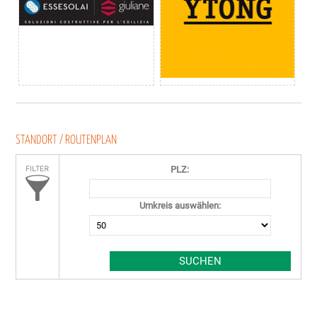
STANDORT / ROUTENPLAN
PLZ:
Umkreis auswählen: