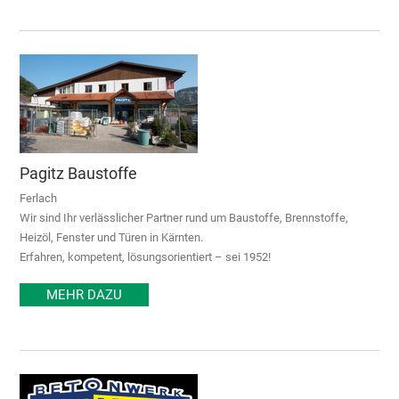
Pagitz Baustoffe
Ferlach
Wir sind Ihr verlässlicher Partner rund um Baustoffe, Brennstoffe,
Heizöl, Fenster und Türen in Kärnten.
Erfahren, kompetent, lösungsorientiert – sei 1952!
MEHR DAZU