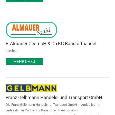
F. Almauer GesmbH & Co KG Baustoffhandel
Lambach
MEHR DAZU
Franz Gelbmann Handels- und Transport GmbH
Die Franz Gelbmann Handels- u. Transport GmbH in Andau ist Ihr
verlässlicher Partner für Baustoffe, Transporte und