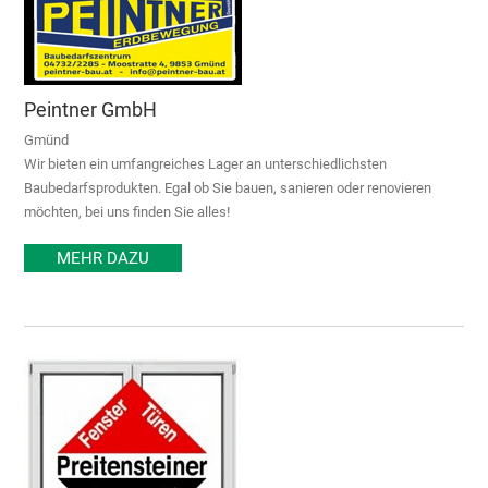
Peintner GmbH
Gmünd
Wir bieten ein umfangreiches Lager an unterschiedlichsten
Baubedarfsprodukten. Egal ob Sie bauen, sanieren oder renovieren
möchten, bei uns finden Sie alles!
MEHR DAZU