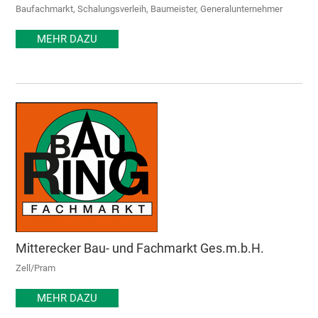
Baufachmarkt, Schalungsverleih, Baumeister, Generalunternehmer
MEHR DAZU
Mitterecker Bau- und Fachmarkt Ges.m.b.H.
Zell/Pram
MEHR DAZU