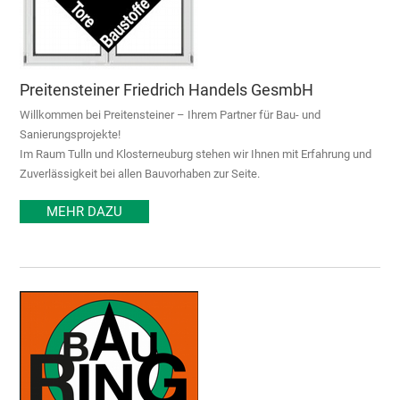
Preitensteiner Friedrich Handels GesmbH
Willkommen bei Preitensteiner – Ihrem Partner für Bau- und
Sanierungsprojekte!
Im Raum Tulln und Klosterneuburg stehen wir Ihnen mit Erfahrung und
Zuverlässigkeit bei allen Bauvorhaben zur Seite.
MEHR DAZU