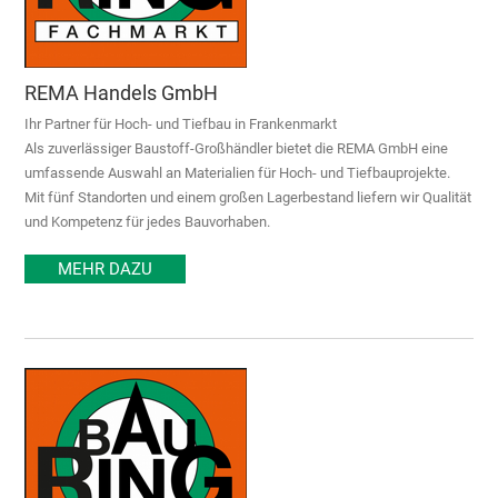
REMA Handels GmbH
Ihr Partner für Hoch- und Tiefbau in Frankenmarkt
Als zuverlässiger Baustoff-Großhändler bietet die REMA GmbH eine
umfassende Auswahl an Materialien für Hoch- und Tiefbauprojekte.
Mit fünf Standorten und einem großen Lagerbestand liefern wir Qualität
und Kompetenz für jedes Bauvorhaben.
MEHR DAZU