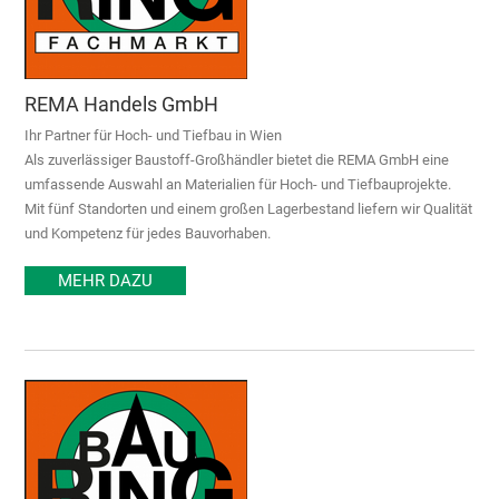
REMA Handels GmbH
Ihr Partner für Hoch- und Tiefbau in Wien
Als zuverlässiger Baustoff-Großhändler bietet die REMA GmbH eine
umfassende Auswahl an Materialien für Hoch- und Tiefbauprojekte.
Mit fünf Standorten und einem großen Lagerbestand liefern wir Qualität
und Kompetenz für jedes Bauvorhaben.
MEHR DAZU