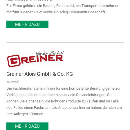
Zur Firma gehören ein Bauring Fachmarkt, ein Transportunternehmen
mit fünf eigenen LKW sowie ein Adeg Lebensmittelgeschäft.
MEHR DAZU
Greiner Alois GmbH & Co. KG
Mureck
Die Fachberater stehen Ihnen für eine kompetente Beratung gerne zur
Verfügung und bieten darüber hinaus viele Serviceleistungen. So
können Sie sicher sein, die richtigen Produkte zu kaufen und im Falle
des Falles einen Fachmann als Ansprechpartner zu haben, der sich um
Ihre Anliegen kümmert.
MEHR DAZU