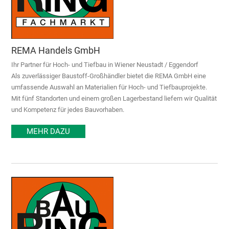
REMA Handels GmbH
Ihr Partner für Hoch- und Tiefbau in Wiener Neustadt / Eggendorf
Als zuverlässiger Baustoff-Großhändler bietet die REMA GmbH eine
umfassende Auswahl an Materialien für Hoch- und Tiefbauprojekte.
Mit fünf Standorten und einem großen Lagerbestand liefern wir Qualität
und Kompetenz für jedes Bauvorhaben.
MEHR DAZU