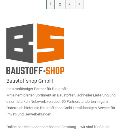
›
»
1
2
Baustoffshop GmbH
Ihr zuverlässiger Partner für Baustoffe
Mit einem breiten Sortiment an Baustoffen, schneller Lieferung und
einem starken Netzwerk von über 50 Partnerstandorten in ganz
Österreich bietet die Baustoffshop GmbH erstklassigen Service für
Privat- und Gewerbekunden.
Online bestellen oder persönliche Beratung – wir sind für Sie da!