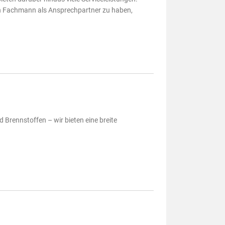
inen Fachmann als Ansprechpartner zu haben,
Brennstoffen – wir bieten eine breite