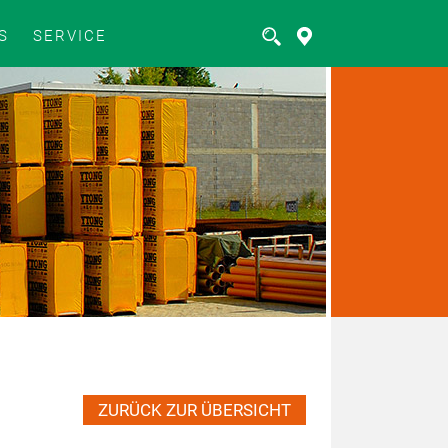
S
SERVICE
ZURÜCK ZUR ÜBERSICHT