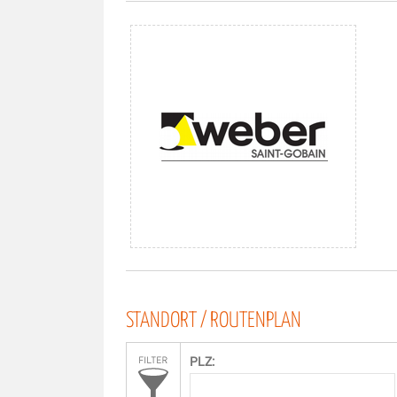
STANDORT / ROUTENPLAN
PLZ: