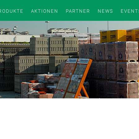
RODUKTE
AKTIONEN
PARTNER
NEWS
EVENT