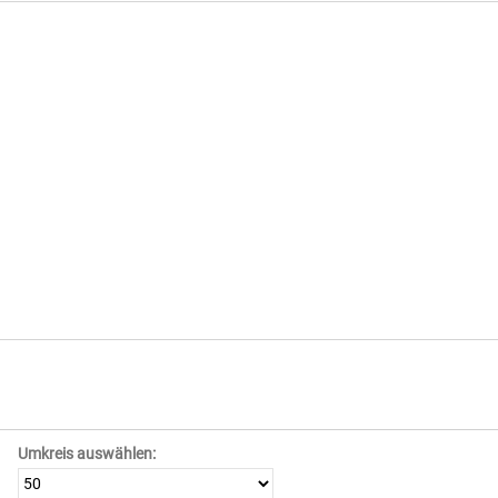
Umkreis auswählen: