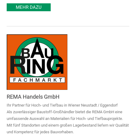
MEHR DAZU
REMA Handels GmbH
Ihr Partner für Hoch- und Tiefbau in Wiener Neustadt / Eggendorf
Als zuverlässiger Baustoff-Großhändler bietet die REMA GmbH eine
umfassende Auswahl an Materialien für Hoch- und Tiefbauprojekte.
Mit fünf Standorten und einem großen Lagerbestand liefern wir Qualität
und Kompetenz für jedes Bauvorhaben.