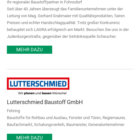
Ihr regionaler Baustoffpartner in Fohnsdorf
Seit über 40 Jahren überzeugt das Familienunternehmen unter der
Leitung von Mag. Gerhard Grabmaier mit Qualitätsprodukten, fairen
Preisen und echter Handschlagqualität. Trotz großer Konkurrenz
behauptet sich LAGRA erfolgreich am Markt. Besuchen Sie uns in der
Judenburgerstraße, gegenüber der Getränkequelle Scheucher.
MEHR DAZU
Lutterschmied Baustoff GmbH
Fehring
Baustoffe für Rohbau und Ausbau, Fenster und Türen, Regiemaurer,
Baufachmarkt, Schalungsverleih, Baumeister, Generalunternehmer
MEHR DAZU