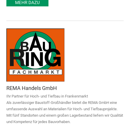
MEHR DAZU
REMA Handels GmbH
Ihr Partner für Hoch- und Tiefbau in Frankenmarkt
Als zuverlässiger Baustoff-Großhändler bietet die REMA GmbH eine
umfassende Auswahl an Materialien für Hoch- und Tiefbauprojekte.
Mit fünf Standorten und einem großen Lagerbestand liefern wir Qualität
und Kompetenz für jedes Bauvorhaben.