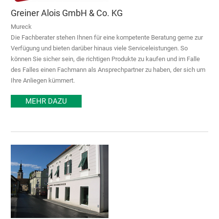
Greiner Alois GmbH & Co. KG
Mureck
Die Fachberater stehen Ihnen für eine kompetente Beratung gerne zur
Verfügung und bieten darüber hinaus viele Serviceleistungen. So
können Sie sicher sein, die richtigen Produkte zu kaufen und im Falle
des Falles einen Fachmann als Ansprechpartner zu haben, der sich um
Ihre Anliegen kümmert.
MEHR DAZU