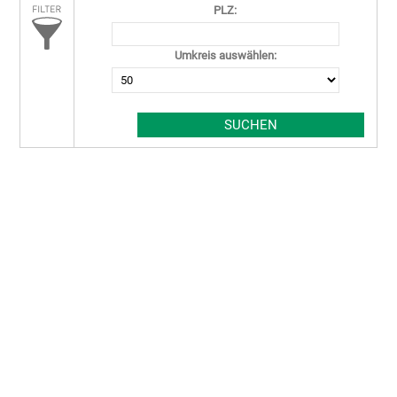
PLZ:
Umkreis auswählen: