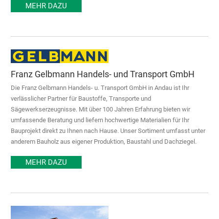
MEHR DAZU
Franz Gelbmann Handels- und Transport GmbH
Die Franz Gelbmann Handels- u. Transport GmbH in Andau ist Ihr
verlässlicher Partner für Baustoffe, Transporte und
Sägewerkserzeugnisse. Mit über 100 Jahren Erfahrung bieten wir
umfassende Beratung und liefern hochwertige Materialien für Ihr
Bauprojekt direkt zu Ihnen nach Hause. Unser Sortiment umfasst unter
anderem Bauholz aus eigener Produktion, Baustahl und Dachziegel.
MEHR DAZU