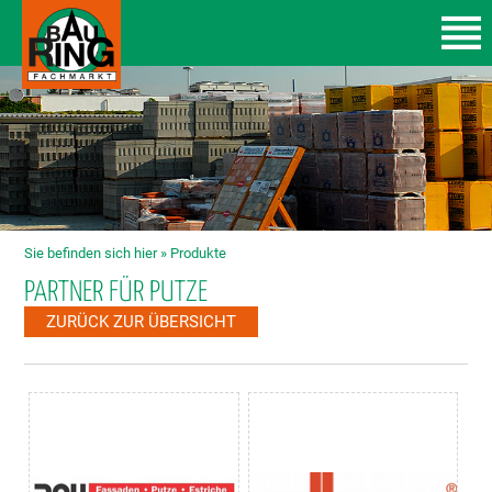
Sie befinden sich hier »
Produkte
PARTNER FÜR PUTZE
ZURÜCK ZUR ÜBERSICHT