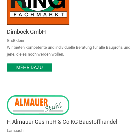
Dirnböck GmbH
Großklein
Wir bieten kompetente und individuelle Beratung für alle Bauprofis und
jene, die es noch werden wollen.
MEHR DAZU
F. Almauer GesmbH & Co KG Baustoffhandel
Lambach