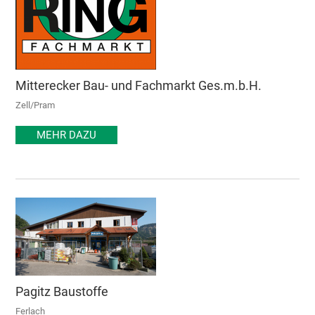
Mitterecker Bau- und Fachmarkt Ges.m.b.H.
Zell/Pram
MEHR DAZU
Pagitz Baustoffe
Ferlach