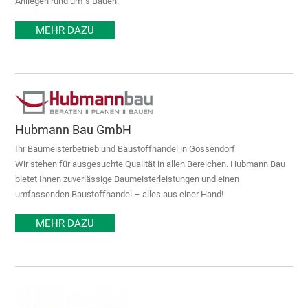
Anliegen rund um´s Bauen.
MEHR DAZU
Hubmann Bau GmbH
Ihr Baumeisterbetrieb und Baustoffhandel in Gössendorf
Wir stehen für ausgesuchte Qualität in allen Bereichen. Hubmann Bau
bietet Ihnen zuverlässige Baumeisterleistungen und einen
umfassenden Baustoffhandel – alles aus einer Hand!
MEHR DAZU