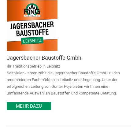
Jagersbacher Baustoffe Gmbh
Ihr Traditionsbetrieb in Leibnitz
Seit vielen Jahren zählt die Jagersbacher Baustoffe GmbH zu den
renommierten Fachmärkten in Leibnitz und Umgebung. Unter der
erfolgreichen Leitung von Günter Poje bieten wir Ihnen eine
umfassende Auswahl an Baustoffen und kompetente Beratung.
MEHR DAZU