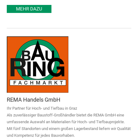
MEHR DAZU
REMA Handels GmbH
Ihr Partner für Hoch- und Tiefbau in Graz
Als zuverlässiger Baustoff-Großhändler bietet die REMA GmbH eine
umfassende Auswahl an Materialien für Hoch- und Tiefbauprojekte.
Mit fünf Standorten und einem großen Lagerbestand liefern wir Qualität
und Kompetenz für jedes Bauvorhaben.