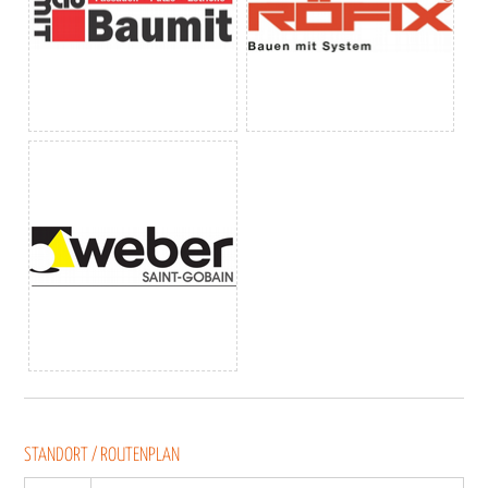
STANDORT / ROUTENPLAN