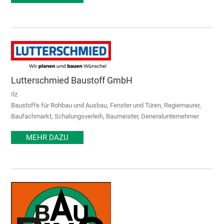
Lutterschmied Baustoff GmbH
Ilz
Baustoffe für Rohbau und Ausbau, Fenster und Türen, Regiemaurer,
Baufachmarkt, Schalungsverleih, Baumeister, Generalunternehmer
MEHR DAZU