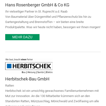
Hans Rosenberger GmbH & Co KG
Ihr vielseitiger Partner in St. Ruprecht a.d. Raab
Von Baumaterial über Düngemittel und Pflanzenschutz bis hin zu
Gartengestaltung und Brennstoffen – wir bieten eine breite
Produktpalette. Was wir heute nicht haben, besorgen wir Ihnen morgen!
MEHR DAZU
Herbitschek-Bau GmbH
Ratten
Herbitschek ist ein umsichtig gewachsenes Familienunternehmen mit
Mut zur Innovation. An die 130 Mitarbeiter kümmern sich an den
Standorten Ratten, Mürzzuschlag, Mönichwald und Zwölfaxing um alle