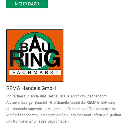
MEHR DAZU
REMA Handels GmbH
Ihr Partner für Hoch- und Tiefbau in Gleisdorf / Wünschendorf
Als zuverlässiger Baustoff-Großhändler bietet die REMA GmbH eine
umfassende Auswahl an Materialien für Hoch- und Tiefbauprojekte.
Mit fünf Standorten und einem großen Lagerbestand liefern wir Qualität
und Kompetenz für jedes Bauvorhaben.