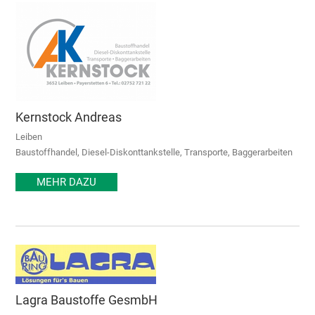
Kernstock Andreas
Leiben
Baustoffhandel, Diesel-Diskonttankstelle, Transporte, Baggerarbeiten
MEHR DAZU
Lagra Baustoffe GesmbH