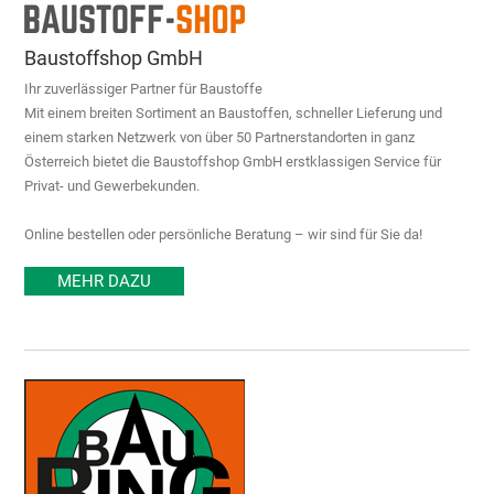
Baustoffshop GmbH
Ihr zuverlässiger Partner für Baustoffe
Mit einem breiten Sortiment an Baustoffen, schneller Lieferung und
einem starken Netzwerk von über 50 Partnerstandorten in ganz
Österreich bietet die Baustoffshop GmbH erstklassigen Service für
Privat- und Gewerbekunden.
Online bestellen oder persönliche Beratung – wir sind für Sie da!
MEHR DAZU