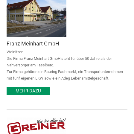
Franz Meinhart GmbH
Weinitzen
Die Firma Franz Meinhart GmbH steht für über 50 Jahre als der
Nahversorger am Fasslberg.
Zur Firma gehören ein Bauring Fachmarkt, ein Transportunternehmen
mit fünf eigenen LKW sowie ein Adeg Lebensmittelgeschäft.
MEHR DAZU