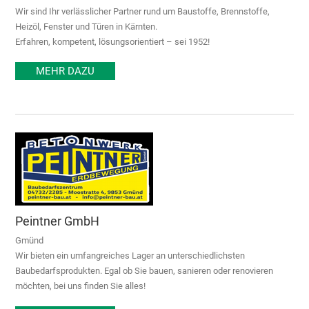
Wir sind Ihr verlässlicher Partner rund um Baustoffe, Brennstoffe,
Heizöl, Fenster und Türen in Kärnten.
Erfahren, kompetent, lösungsorientiert – sei 1952!
MEHR DAZU
Peintner GmbH
Gmünd
Wir bieten ein umfangreiches Lager an unterschiedlichsten
Baubedarfsprodukten. Egal ob Sie bauen, sanieren oder renovieren
möchten, bei uns finden Sie alles!