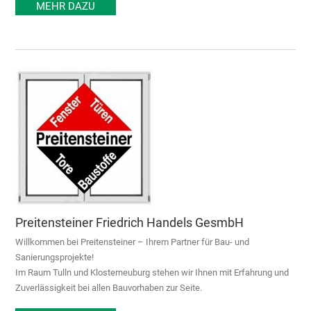
MEHR DAZU
Preitensteiner Friedrich Handels GesmbH
Willkommen bei Preitensteiner – Ihrem Partner für Bau- und
Sanierungsprojekte!
Im Raum Tulln und Klosterneuburg stehen wir Ihnen mit Erfahrung und
Zuverlässigkeit bei allen Bauvorhaben zur Seite.