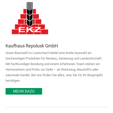
Kaufhaus Repolusk GmbH
Unser Baumarkt in Leutschach bietet eine breite Auswahl an
hochwertigen Produkten für Neubau, Sanierung und Landwirtschaft.
Mit fachkundiger Beratung und einem erfahrenen Team stehen wir
Heimwerkern und Profis zur Seite – ob Werkzeug, Baustoffe oder
saisonale Geräte. Bei uns finden Sie alles, was Sie für Ihr Bauprojekt
benötigen.
MEHR DAZU