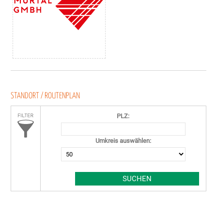
STANDORT / ROUTENPLAN
PLZ:
Umkreis auswählen: