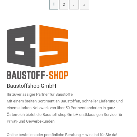
›
»
1
2
Baustoffshop GmbH
Ihr zuverlässiger Partner für Baustoffe
Mit einem breiten Sortiment an Baustoffen, schneller Lieferung und
einem starken Netzwerk von über 50 Partnerstandorten in ganz
Österreich bietet die Baustoffshop GmbH erstklassigen Service für
Privat- und Gewerbekunden.
Online bestellen oder persönliche Beratung – wir sind für Sie da!