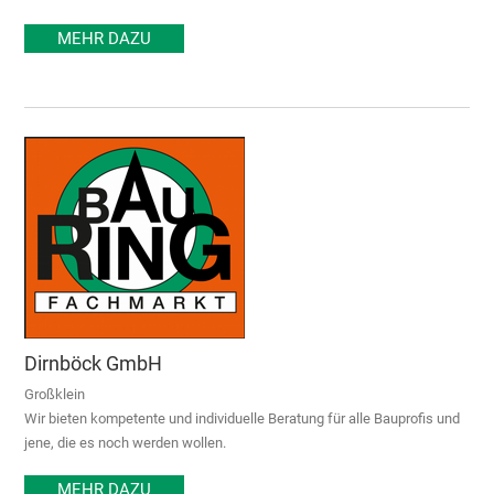
MEHR DAZU
Dirnböck GmbH
Großklein
Wir bieten kompetente und individuelle Beratung für alle Bauprofis und
jene, die es noch werden wollen.
MEHR DAZU