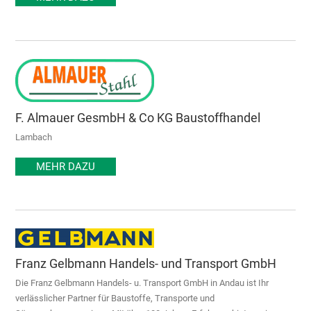
F. Almauer GesmbH & Co KG Baustoffhandel
Lambach
MEHR DAZU
Franz Gelbmann Handels- und Transport GmbH
Die Franz Gelbmann Handels- u. Transport GmbH in Andau ist Ihr
verlässlicher Partner für Baustoffe, Transporte und