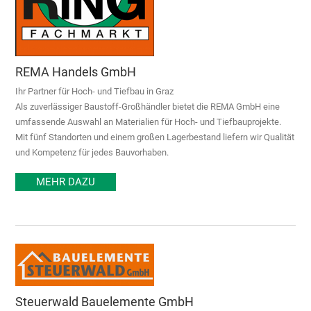
REMA Handels GmbH
Ihr Partner für Hoch- und Tiefbau in Graz
Als zuverlässiger Baustoff-Großhändler bietet die REMA GmbH eine
umfassende Auswahl an Materialien für Hoch- und Tiefbauprojekte.
Mit fünf Standorten und einem großen Lagerbestand liefern wir Qualität
und Kompetenz für jedes Bauvorhaben.
MEHR DAZU
Steuerwald Bauelemente GmbH