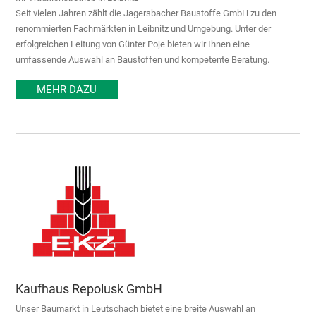
Seit vielen Jahren zählt die Jagersbacher Baustoffe GmbH zu den
renommierten Fachmärkten in Leibnitz und Umgebung. Unter der
erfolgreichen Leitung von Günter Poje bieten wir Ihnen eine
umfassende Auswahl an Baustoffen und kompetente Beratung.
MEHR DAZU
Kaufhaus Repolusk GmbH
Unser Baumarkt in Leutschach bietet eine breite Auswahl an