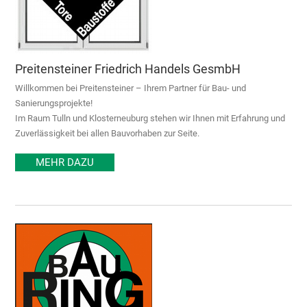
Preitensteiner Friedrich Handels GesmbH
Willkommen bei Preitensteiner – Ihrem Partner für Bau- und
Sanierungsprojekte!
Im Raum Tulln und Klosterneuburg stehen wir Ihnen mit Erfahrung und
Zuverlässigkeit bei allen Bauvorhaben zur Seite.
MEHR DAZU