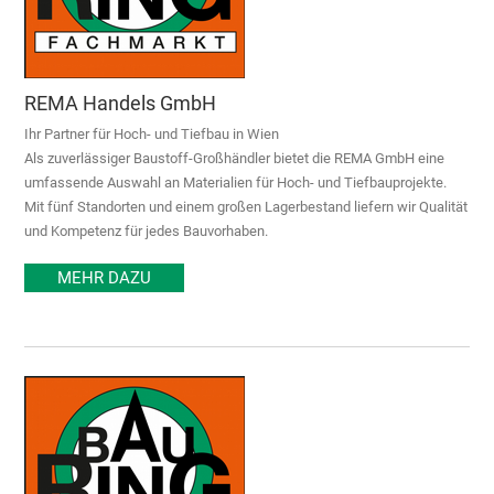
REMA Handels GmbH
Ihr Partner für Hoch- und Tiefbau in Wien
Als zuverlässiger Baustoff-Großhändler bietet die REMA GmbH eine
umfassende Auswahl an Materialien für Hoch- und Tiefbauprojekte.
Mit fünf Standorten und einem großen Lagerbestand liefern wir Qualität
und Kompetenz für jedes Bauvorhaben.
MEHR DAZU