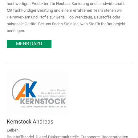
hochwertigen Produkten für Neubau, Sanierung und Landwirtschaft.
Mit fachkundiger Beratung und einem erfahrenen Team stehen wir
Heimwerkern und Profis zur Seite – ob Werkzeug, Baustoffe oder
saisonale Geräte. Bei uns finden Sie alles, was Sie für Ihr Bauprojekt
benötigen.
MEHR DAZU
Kernstock Andreas
Leiben
Baustoffhandel, Diesel-Diskonttankstelle, Transporte, Baggerarbeiten