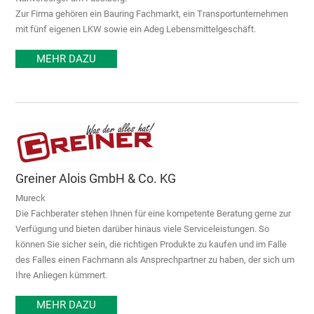
Zur Firma gehören ein Bauring Fachmarkt, ein Transportunternehmen
mit fünf eigenen LKW sowie ein Adeg Lebensmittelgeschäft.
MEHR DAZU
Greiner Alois GmbH & Co. KG
Mureck
Die Fachberater stehen Ihnen für eine kompetente Beratung gerne zur
Verfügung und bieten darüber hinaus viele Serviceleistungen. So
können Sie sicher sein, die richtigen Produkte zu kaufen und im Falle
des Falles einen Fachmann als Ansprechpartner zu haben, der sich um
Ihre Anliegen kümmert.
MEHR DAZU