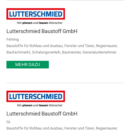
Lutterschmied Baustoff GmbH
Fehring
Baustoffe für Rohbau und Ausbau, Fenster und Türen, Regiemaurer,
Baufachmarkt, Schalungsverleih, Baumeister, Generalunternehmer
MEHR DAZU
Lutterschmied Baustoff GmbH
Ilz
Baustoffe für Rohbau und Ausbau, Fenster und Türen, Regiemaurer,