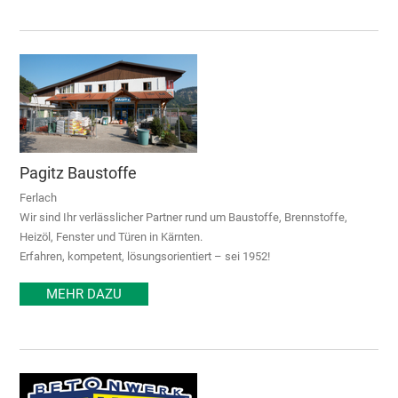
Pagitz Baustoffe
Ferlach
Wir sind Ihr verlässlicher Partner rund um Baustoffe, Brennstoffe,
Heizöl, Fenster und Türen in Kärnten.
Erfahren, kompetent, lösungsorientiert – sei 1952!
MEHR DAZU