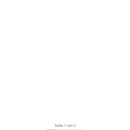
Seite 1 von 2