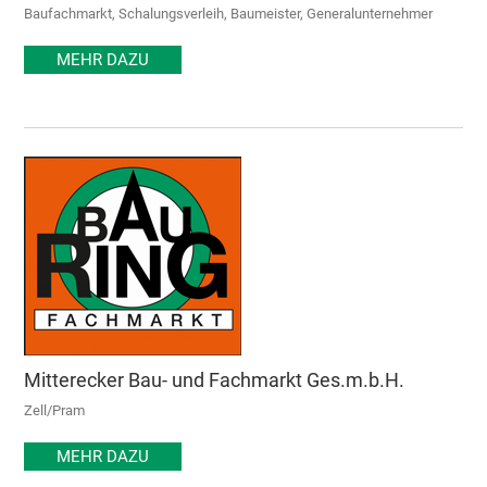
Baufachmarkt, Schalungsverleih, Baumeister, Generalunternehmer
MEHR DAZU
Mitterecker Bau- und Fachmarkt Ges.m.b.H.
Zell/Pram
MEHR DAZU