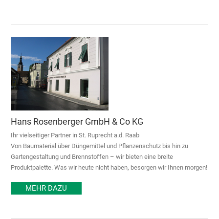
Hans Rosenberger GmbH & Co KG
Ihr vielseitiger Partner in St. Ruprecht a.d. Raab
Von Baumaterial über Düngemittel und Pflanzenschutz bis hin zu
Gartengestaltung und Brennstoffen – wir bieten eine breite
Produktpalette. Was wir heute nicht haben, besorgen wir Ihnen morgen!
MEHR DAZU