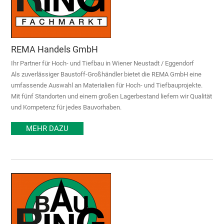
REMA Handels GmbH
Ihr Partner für Hoch- und Tiefbau in Wiener Neustadt / Eggendorf
Als zuverlässiger Baustoff-Großhändler bietet die REMA GmbH eine
umfassende Auswahl an Materialien für Hoch- und Tiefbauprojekte.
Mit fünf Standorten und einem großen Lagerbestand liefern wir Qualität
und Kompetenz für jedes Bauvorhaben.
MEHR DAZU