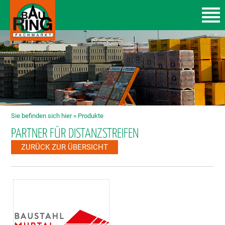
Sie befinden sich hier »
Produkte
PARTNER FÜR DISTANZSTREIFEN
ZURÜCK ZUR ÜBERSICHT