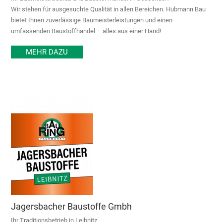
Wir stehen für ausgesuchte Qualität in allen Bereichen. Hubmann Bau
bietet Ihnen zuverlässige Baumeisterleistungen und einen
umfassenden Baustoffhandel – alles aus einer Hand!
MEHR DAZU
Jagersbacher Baustoffe Gmbh
Ihr Traditionsbetrieb in Leibnitz