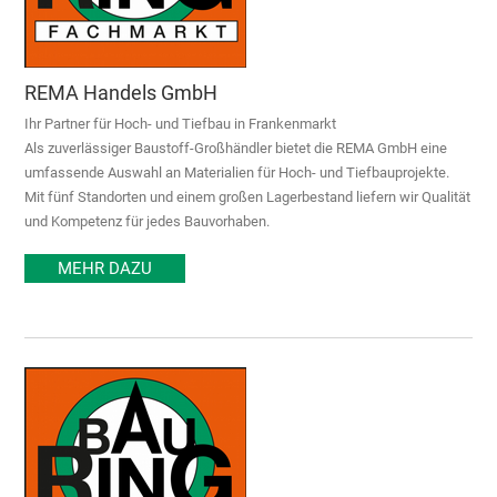
REMA Handels GmbH
Ihr Partner für Hoch- und Tiefbau in Frankenmarkt
Als zuverlässiger Baustoff-Großhändler bietet die REMA GmbH eine
umfassende Auswahl an Materialien für Hoch- und Tiefbauprojekte.
Mit fünf Standorten und einem großen Lagerbestand liefern wir Qualität
und Kompetenz für jedes Bauvorhaben.
MEHR DAZU