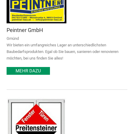
Peintner GmbH
Gmünd
Wir bieten ein umfangreiches Lager an unterschiedlichsten
Baubedarfsprodukten. Egal ob Sie bauen, sanieren oder renovieren
möchten, bei uns finden Sie alles!
MEHR DAZU