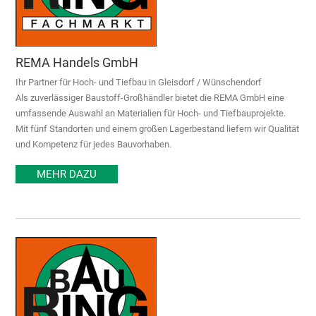
REMA Handels GmbH
Ihr Partner für Hoch- und Tiefbau in Gleisdorf / Wünschendorf
Als zuverlässiger Baustoff-Großhändler bietet die REMA GmbH eine
umfassende Auswahl an Materialien für Hoch- und Tiefbauprojekte.
Mit fünf Standorten und einem großen Lagerbestand liefern wir Qualität
und Kompetenz für jedes Bauvorhaben.
MEHR DAZU