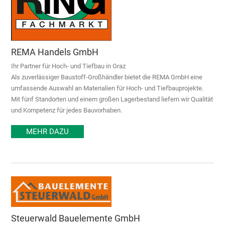
REMA Handels GmbH
Ihr Partner für Hoch- und Tiefbau in Graz
Als zuverlässiger Baustoff-Großhändler bietet die REMA GmbH eine
umfassende Auswahl an Materialien für Hoch- und Tiefbauprojekte.
Mit fünf Standorten und einem großen Lagerbestand liefern wir Qualität
und Kompetenz für jedes Bauvorhaben.
MEHR DAZU
Steuerwald Bauelemente GmbH