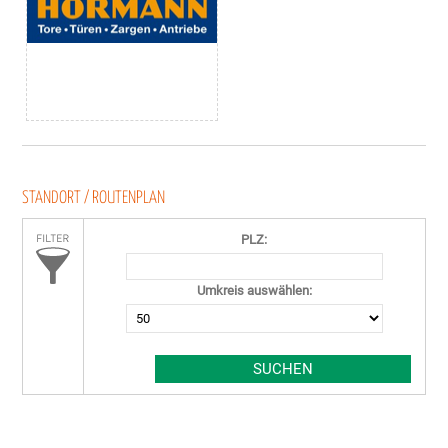
STANDORT / ROUTENPLAN
PLZ:
Umkreis auswählen: