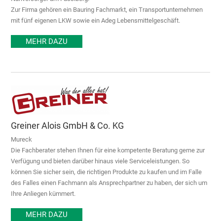
Zur Firma gehören ein Bauring Fachmarkt, ein Transportunternehmen
mit fünf eigenen LKW sowie ein Adeg Lebensmittelgeschäft.
MEHR DAZU
Greiner Alois GmbH & Co. KG
Mureck
Die Fachberater stehen Ihnen für eine kompetente Beratung gerne zur
Verfügung und bieten darüber hinaus viele Serviceleistungen. So
können Sie sicher sein, die richtigen Produkte zu kaufen und im Falle
des Falles einen Fachmann als Ansprechpartner zu haben, der sich um
Ihre Anliegen kümmert.
MEHR DAZU