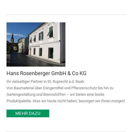
Hans Rosenberger GmbH & Co KG
Ihr vielseitiger Partner in St. Ruprecht a.d. Raab
Von Baumaterial über Düngemittel und Pflanzenschutz bis hin zu
Gartengestaltung und Brennstoffen – wir bieten eine breite
Produktpalette. Was wir heute nicht haben, besorgen wir Ihnen morgen!
MEHR DAZU