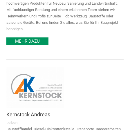
hochwertigen Produkten für Neubau, Sanierung und Landwirtschaft.
Mit fachkundiger Beratung und einem erfahrenen Team stehen wir
Heimwerkern und Profis zur Seite – ob Werkzeug, Baustoffe oder
saisonale Geräte. Bei uns finden Sie alles, was Sie für Ihr Bauprojekt
benötigen.
MEHR DAZU
Kernstock Andreas
Leiben
Baustoffhandel, Diesel-Diskonttankstelle, Transporte, Baggerarbeiten