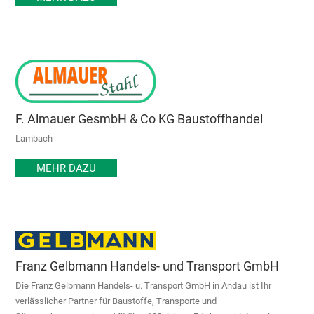
F. Almauer GesmbH & Co KG Baustoffhandel
Lambach
MEHR DAZU
Franz Gelbmann Handels- und Transport GmbH
Die Franz Gelbmann Handels- u. Transport GmbH in Andau ist Ihr
verlässlicher Partner für Baustoffe, Transporte und