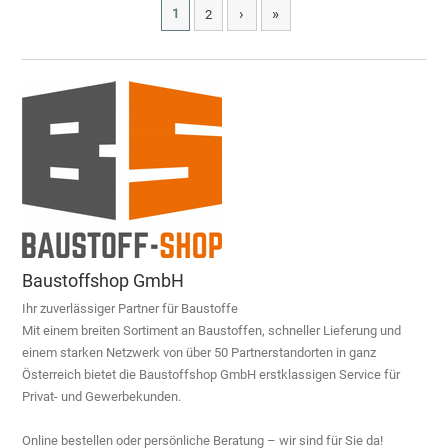
›
»
1
2
Baustoffshop GmbH
Ihr zuverlässiger Partner für Baustoffe
Mit einem breiten Sortiment an Baustoffen, schneller Lieferung und
einem starken Netzwerk von über 50 Partnerstandorten in ganz
Österreich bietet die Baustoffshop GmbH erstklassigen Service für
Privat- und Gewerbekunden.
Online bestellen oder persönliche Beratung – wir sind für Sie da!