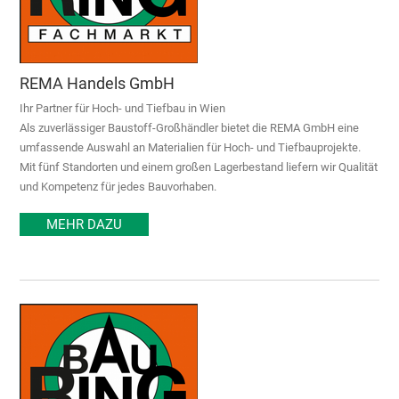
REMA Handels GmbH
Ihr Partner für Hoch- und Tiefbau in Wien
Als zuverlässiger Baustoff-Großhändler bietet die REMA GmbH eine
umfassende Auswahl an Materialien für Hoch- und Tiefbauprojekte.
Mit fünf Standorten und einem großen Lagerbestand liefern wir Qualität
und Kompetenz für jedes Bauvorhaben.
MEHR DAZU