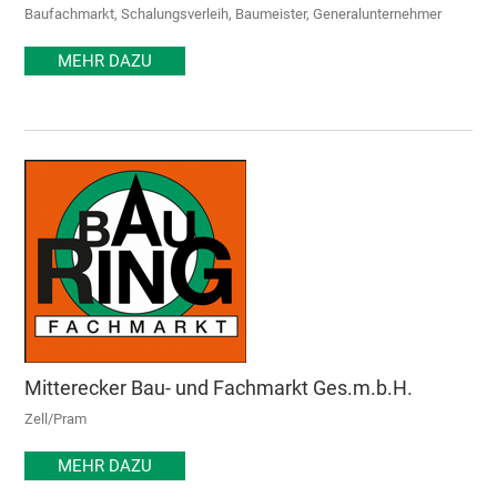
Baufachmarkt, Schalungsverleih, Baumeister, Generalunternehmer
MEHR DAZU
Mitterecker Bau- und Fachmarkt Ges.m.b.H.
Zell/Pram
MEHR DAZU