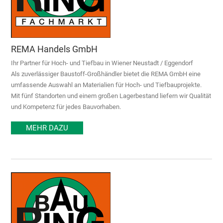
REMA Handels GmbH
Ihr Partner für Hoch- und Tiefbau in Wiener Neustadt / Eggendorf
Als zuverlässiger Baustoff-Großhändler bietet die REMA GmbH eine
umfassende Auswahl an Materialien für Hoch- und Tiefbauprojekte.
Mit fünf Standorten und einem großen Lagerbestand liefern wir Qualität
und Kompetenz für jedes Bauvorhaben.
MEHR DAZU