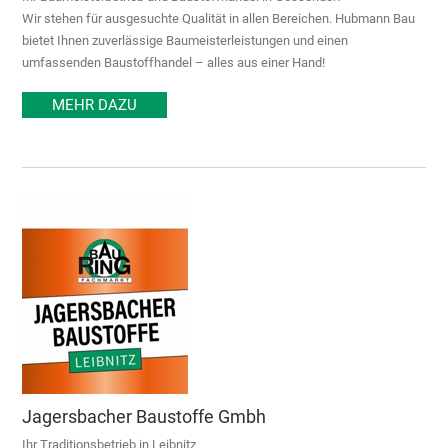
Wir stehen für ausgesuchte Qualität in allen Bereichen. Hubmann Bau
bietet Ihnen zuverlässige Baumeisterleistungen und einen
umfassenden Baustoffhandel – alles aus einer Hand!
MEHR DAZU
Jagersbacher Baustoffe Gmbh
Ihr Traditionsbetrieb in Leibnitz