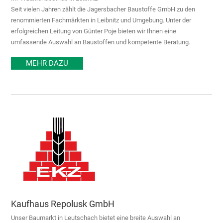
Seit vielen Jahren zählt die Jagersbacher Baustoffe GmbH zu den
renommierten Fachmärkten in Leibnitz und Umgebung. Unter der
erfolgreichen Leitung von Günter Poje bieten wir Ihnen eine
umfassende Auswahl an Baustoffen und kompetente Beratung.
MEHR DAZU
Kaufhaus Repolusk GmbH
Unser Baumarkt in Leutschach bietet eine breite Auswahl an