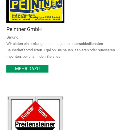
Peintner GmbH
Gmünd
Wir bieten ein umfangreiches Lager an unterschiedlichsten
Baubedarfsprodukten. Egal ob Sie bauen, sanieren oder renovieren
möchten, bei uns finden Sie alles!
MEHR DAZU