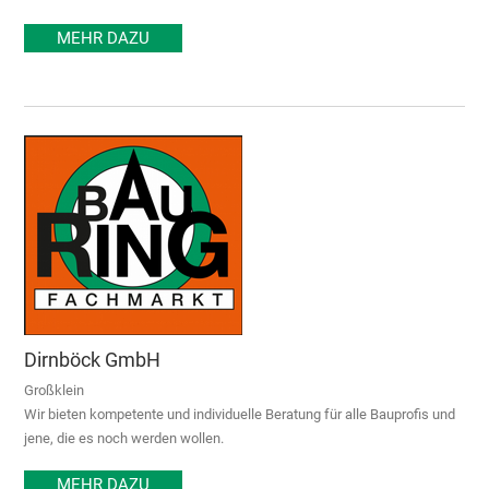
MEHR DAZU
Dirnböck GmbH
Großklein
Wir bieten kompetente und individuelle Beratung für alle Bauprofis und
jene, die es noch werden wollen.
MEHR DAZU