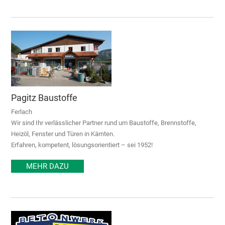
Pagitz Baustoffe
Ferlach
Wir sind Ihr verlässlicher Partner rund um Baustoffe, Brennstoffe,
Heizöl, Fenster und Türen in Kärnten.
Erfahren, kompetent, lösungsorientiert – sei 1952!
MEHR DAZU