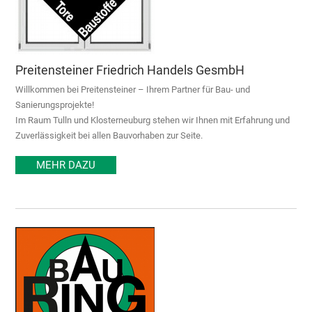
Preitensteiner Friedrich Handels GesmbH
Willkommen bei Preitensteiner – Ihrem Partner für Bau- und
Sanierungsprojekte!
Im Raum Tulln und Klosterneuburg stehen wir Ihnen mit Erfahrung und
Zuverlässigkeit bei allen Bauvorhaben zur Seite.
MEHR DAZU