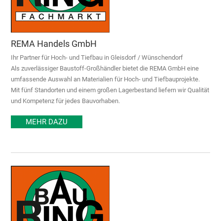
REMA Handels GmbH
Ihr Partner für Hoch- und Tiefbau in Gleisdorf / Wünschendorf
Als zuverlässiger Baustoff-Großhändler bietet die REMA GmbH eine
umfassende Auswahl an Materialien für Hoch- und Tiefbauprojekte.
Mit fünf Standorten und einem großen Lagerbestand liefern wir Qualität
und Kompetenz für jedes Bauvorhaben.
MEHR DAZU