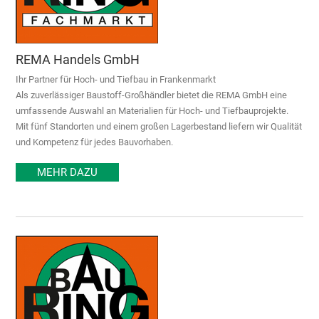
REMA Handels GmbH
Ihr Partner für Hoch- und Tiefbau in Frankenmarkt
Als zuverlässiger Baustoff-Großhändler bietet die REMA GmbH eine
umfassende Auswahl an Materialien für Hoch- und Tiefbauprojekte.
Mit fünf Standorten und einem großen Lagerbestand liefern wir Qualität
und Kompetenz für jedes Bauvorhaben.
MEHR DAZU