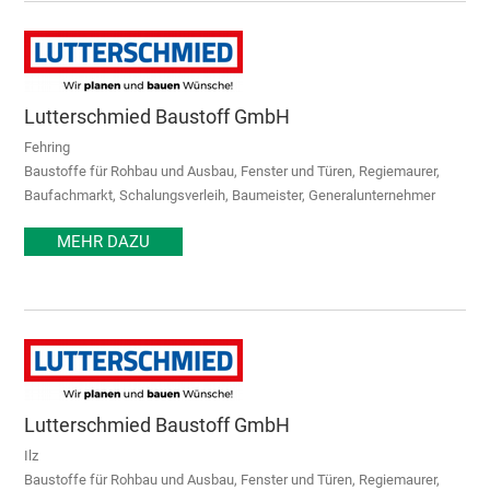
Lutterschmied Baustoff GmbH
Fehring
Baustoffe für Rohbau und Ausbau, Fenster und Türen, Regiemaurer,
Baufachmarkt, Schalungsverleih, Baumeister, Generalunternehmer
MEHR DAZU
Lutterschmied Baustoff GmbH
Ilz
Baustoffe für Rohbau und Ausbau, Fenster und Türen, Regiemaurer,