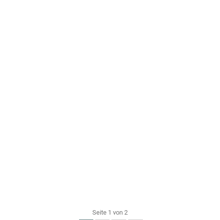
Seite 1 von 2