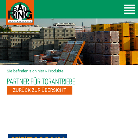
Sie befinden sich hier »
Produkte
PARTNER FÜR TORANTRIEBE
ZURÜCK ZUR ÜBERSICHT