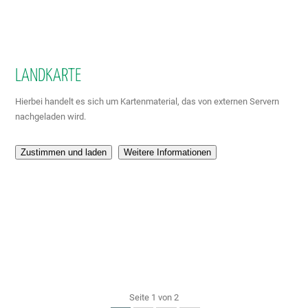
LANDKARTE
Hierbei handelt es sich um Kartenmaterial, das von externen Servern
nachgeladen wird.
Zustimmen und laden
Weitere Informationen
Seite 1 von 2