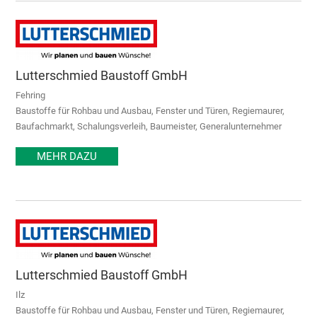
Lutterschmied Baustoff GmbH
Fehring
Baustoffe für Rohbau und Ausbau, Fenster und Türen, Regiemaurer,
Baufachmarkt, Schalungsverleih, Baumeister, Generalunternehmer
MEHR DAZU
Lutterschmied Baustoff GmbH
Ilz
Baustoffe für Rohbau und Ausbau, Fenster und Türen, Regiemaurer,