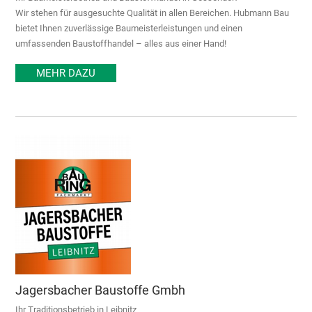
Wir stehen für ausgesuchte Qualität in allen Bereichen. Hubmann Bau
bietet Ihnen zuverlässige Baumeisterleistungen und einen
umfassenden Baustoffhandel – alles aus einer Hand!
MEHR DAZU
Jagersbacher Baustoffe Gmbh
Ihr Traditionsbetrieb in Leibnitz