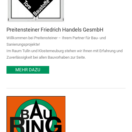
Preitensteiner Friedrich Handels GesmbH
Willkommen bei Preitensteiner – Ihrem Partner für Bau- und
Sanierungsprojekte!
Im Raum Tulln und Klosterneuburg stehen wir Ihnen mit Erfahrung und
Zuverlässigkeit bei allen Bauvorhaben zur Seite.
MEHR DAZU