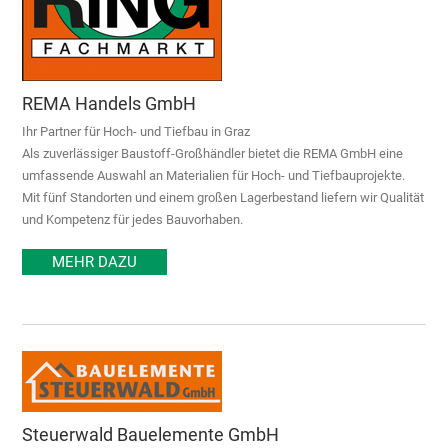
REMA Handels GmbH
Ihr Partner für Hoch- und Tiefbau in Graz
Als zuverlässiger Baustoff-Großhändler bietet die REMA GmbH eine
umfassende Auswahl an Materialien für Hoch- und Tiefbauprojekte.
Mit fünf Standorten und einem großen Lagerbestand liefern wir Qualität
und Kompetenz für jedes Bauvorhaben.
MEHR DAZU
Steuerwald Bauelemente GmbH