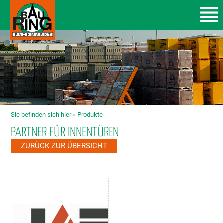
Sie befinden sich hier »
Produkte
PARTNER FÜR INNENTÜREN
ZURÜCK ZUR ÜBERSICHT