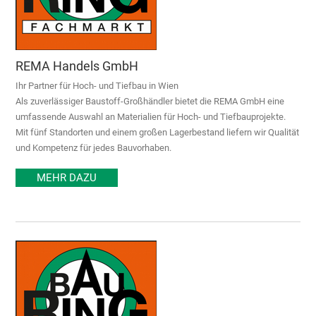
REMA Handels GmbH
Ihr Partner für Hoch- und Tiefbau in Wien
Als zuverlässiger Baustoff-Großhändler bietet die REMA GmbH eine
umfassende Auswahl an Materialien für Hoch- und Tiefbauprojekte.
Mit fünf Standorten und einem großen Lagerbestand liefern wir Qualität
und Kompetenz für jedes Bauvorhaben.
MEHR DAZU