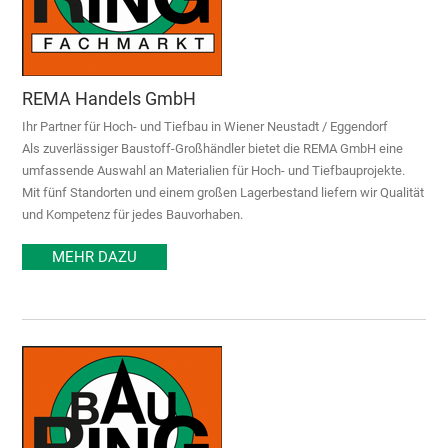
REMA Handels GmbH
Ihr Partner für Hoch- und Tiefbau in Wiener Neustadt / Eggendorf
Als zuverlässiger Baustoff-Großhändler bietet die REMA GmbH eine
umfassende Auswahl an Materialien für Hoch- und Tiefbauprojekte.
Mit fünf Standorten und einem großen Lagerbestand liefern wir Qualität
und Kompetenz für jedes Bauvorhaben.
MEHR DAZU