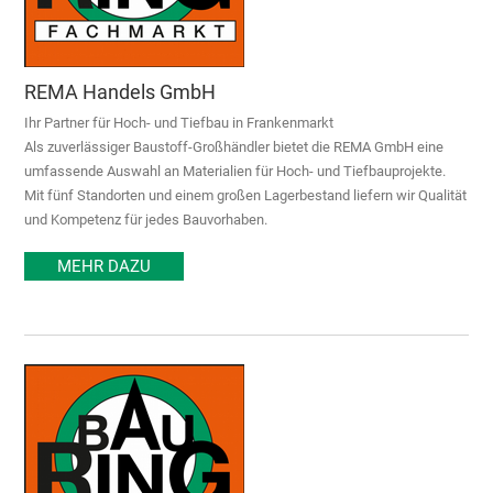
REMA Handels GmbH
Ihr Partner für Hoch- und Tiefbau in Frankenmarkt
Als zuverlässiger Baustoff-Großhändler bietet die REMA GmbH eine
umfassende Auswahl an Materialien für Hoch- und Tiefbauprojekte.
Mit fünf Standorten und einem großen Lagerbestand liefern wir Qualität
und Kompetenz für jedes Bauvorhaben.
MEHR DAZU