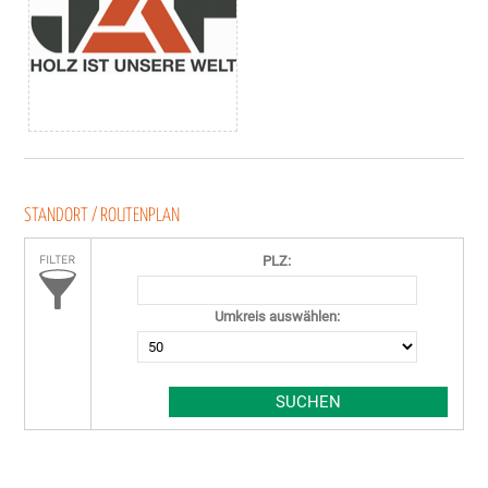
STANDORT / ROUTENPLAN
PLZ:
Umkreis auswählen: