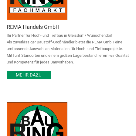
REMA Handels GmbH
Ihr Partner für Hoch- und Tiefbau in Gleisdorf / Wünschendorf
Als zuverlässiger Baustoff-Großhändler bietet die REMA GmbH eine
umfassende Auswahl an Materialien für Hoch- und Tiefbauprojekte.
Mit fünf Standorten und einem großen Lagerbestand liefern wir Qualität
und Kompetenz für jedes Bauvorhaben.
MEHR DAZU