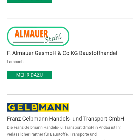
F. Almauer GesmbH & Co KG Baustoffhandel
Lambach
MEHR DAZU
Franz Gelbmann Handels- und Transport GmbH
Die Franz Gelbmann Handels- u. Transport GmbH in Andau ist Ihr
verlässlicher Partner für Baustoffe, Transporte und