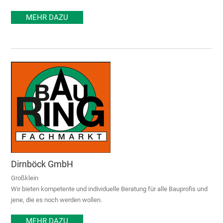
MEHR DAZU
Dirnböck GmbH
Großklein
Wir bieten kompetente und individuelle Beratung für alle Bauprofis und
jene, die es noch werden wollen.
MEHR DAZU