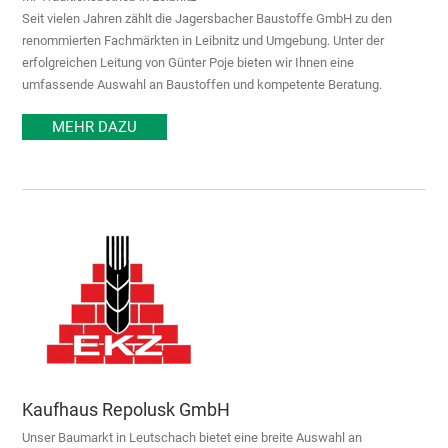
Seit vielen Jahren zählt die Jagersbacher Baustoffe GmbH zu den
renommierten Fachmärkten in Leibnitz und Umgebung. Unter der
erfolgreichen Leitung von Günter Poje bieten wir Ihnen eine
umfassende Auswahl an Baustoffen und kompetente Beratung.
MEHR DAZU
Kaufhaus Repolusk GmbH
Unser Baumarkt in Leutschach bietet eine breite Auswahl an