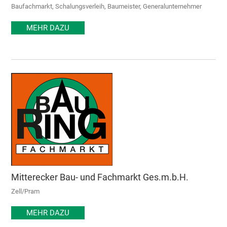
Baufachmarkt, Schalungsverleih, Baumeister, Generalunternehmer
MEHR DAZU
Mitterecker Bau- und Fachmarkt Ges.m.b.H.
Zell/Pram
MEHR DAZU