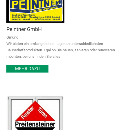
Peintner GmbH
Gmünd
Wir bieten ein umfangreiches Lager an unterschiedlichsten
Baubedarfsprodukten. Egal ob Sie bauen, sanieren oder renovieren
möchten, bei uns finden Sie alles!
MEHR DAZU