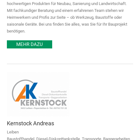
hochwertigen Produkten für Neubau, Sanierung und Landwirtschaft.
Mit fachkundiger Beratung und einem erfahrenen Team stehen wir
Heimwerkern und Profis zur Seite – ob Werkzeug, Baustoffe oder
saisonale Geräte. Bei uns finden Sie alles, was Sie für Ihr Bauprojekt
benötigen.
MEHR DAZU
Kernstock Andreas
Leiben
Baustoffhandel, Diesel-Diskonttankstelle, Transporte, Baggerarbeiten