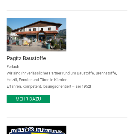
Pagitz Baustoffe
Ferlach
Wir sind Ihr verlässlicher Partner rund um Baustoffe, Brennstoffe,
Heizöl, Fenster und Türen in Kärnten.
Erfahren, kompetent, lösungsorientiert – sei 1952!
MEHR DAZU