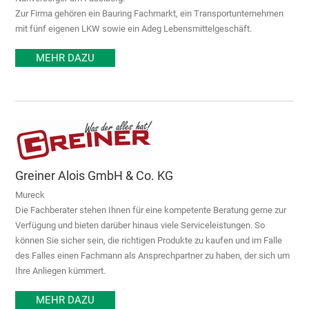
Zur Firma gehören ein Bauring Fachmarkt, ein Transportunternehmen
mit fünf eigenen LKW sowie ein Adeg Lebensmittelgeschäft.
MEHR DAZU
Greiner Alois GmbH & Co. KG
Mureck
Die Fachberater stehen Ihnen für eine kompetente Beratung gerne zur
Verfügung und bieten darüber hinaus viele Serviceleistungen. So
können Sie sicher sein, die richtigen Produkte zu kaufen und im Falle
des Falles einen Fachmann als Ansprechpartner zu haben, der sich um
Ihre Anliegen kümmert.
MEHR DAZU