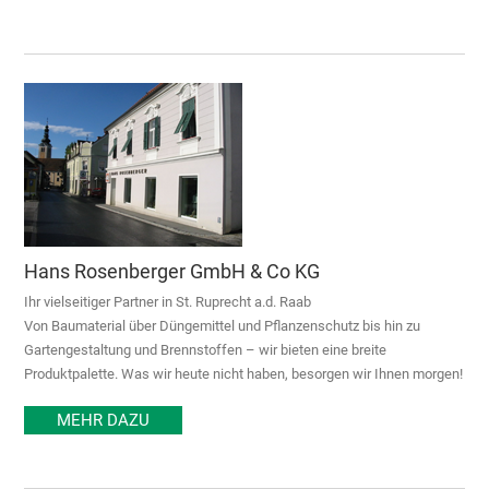
Hans Rosenberger GmbH & Co KG
Ihr vielseitiger Partner in St. Ruprecht a.d. Raab
Von Baumaterial über Düngemittel und Pflanzenschutz bis hin zu
Gartengestaltung und Brennstoffen – wir bieten eine breite
Produktpalette. Was wir heute nicht haben, besorgen wir Ihnen morgen!
MEHR DAZU