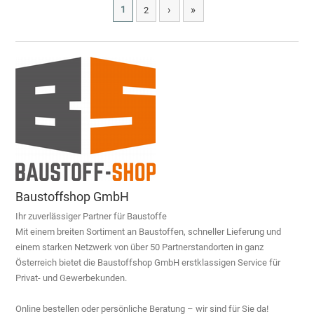
›
»
1
2
Baustoffshop GmbH
Ihr zuverlässiger Partner für Baustoffe
Mit einem breiten Sortiment an Baustoffen, schneller Lieferung und
einem starken Netzwerk von über 50 Partnerstandorten in ganz
Österreich bietet die Baustoffshop GmbH erstklassigen Service für
Privat- und Gewerbekunden.
Online bestellen oder persönliche Beratung – wir sind für Sie da!