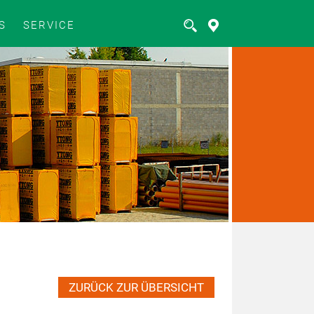
S
SERVICE
ZURÜCK ZUR ÜBERSICHT