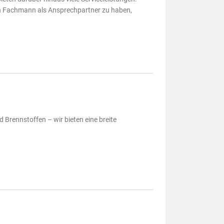
inen Fachmann als Ansprechpartner zu haben,
Brennstoffen – wir bieten eine breite