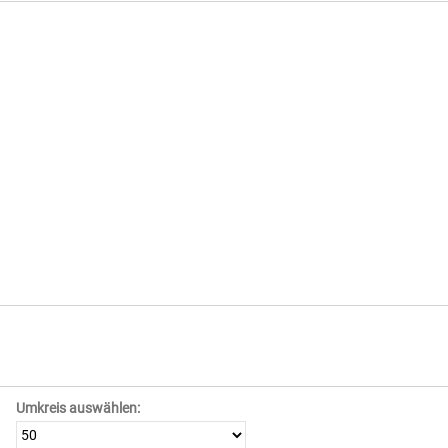
Umkreis auswählen: