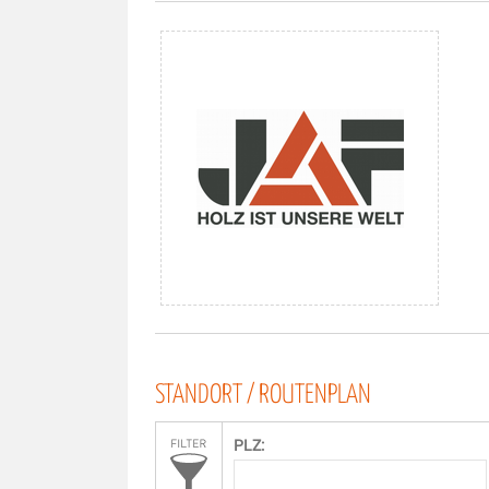
STANDORT / ROUTENPLAN
PLZ: