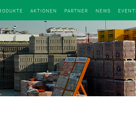
RODUKTE
AKTIONEN
PARTNER
NEWS
EVENT
N