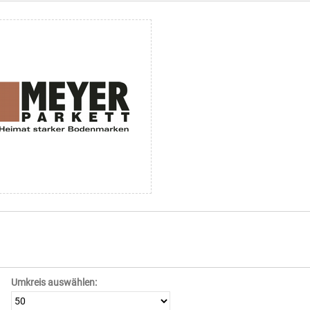
Umkreis auswählen: