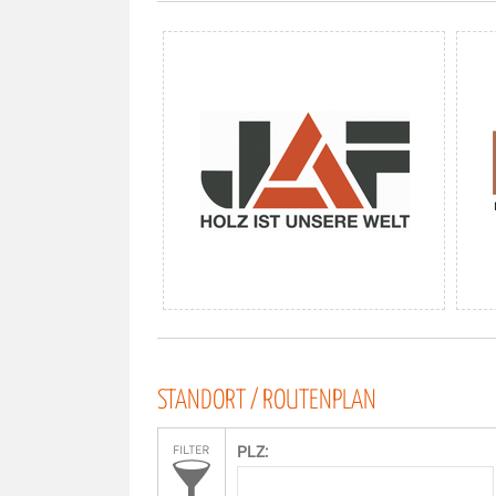
STANDORT / ROUTENPLAN
PLZ: