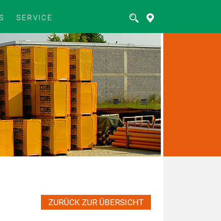
S
SERVICE
ZURÜCK ZUR ÜBERSICHT