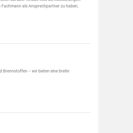
inen Fachmann als Ansprechpartner zu haben,
Brennstoffen – wir bieten eine breite