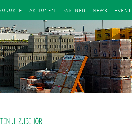
RODUKTE
AKTIONEN
PARTNER
NEWS
EVENT
TTEN U. ZUBEHÖR