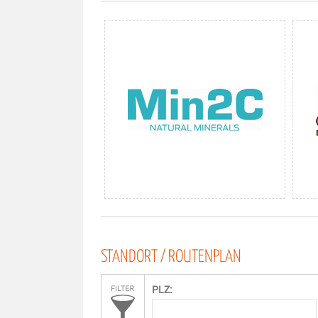
STANDORT / ROUTENPLAN
PLZ: