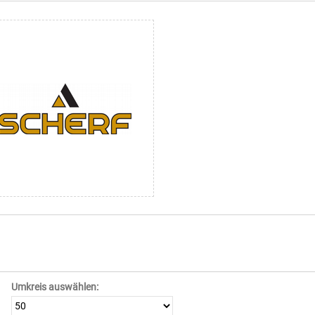
Umkreis auswählen: