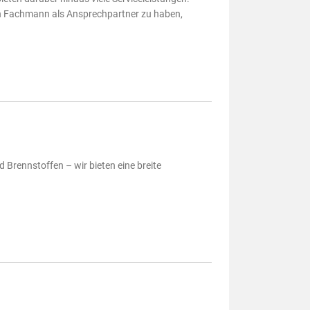
inen Fachmann als Ansprechpartner zu haben,
Brennstoffen – wir bieten eine breite