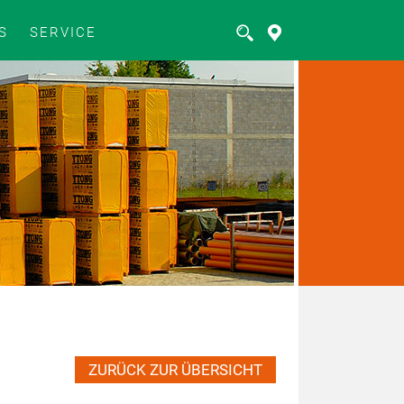
S
SERVICE
ZURÜCK ZUR ÜBERSICHT