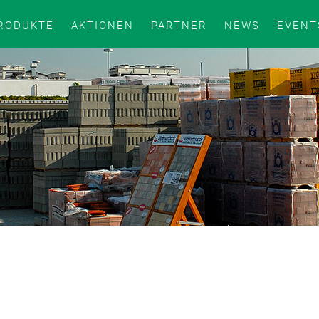
RODUKTE
AKTIONEN
PARTNER
NEWS
EVENT