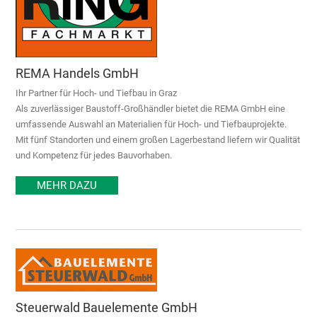
REMA Handels GmbH
Ihr Partner für Hoch- und Tiefbau in Graz
Als zuverlässiger Baustoff-Großhändler bietet die REMA GmbH eine
umfassende Auswahl an Materialien für Hoch- und Tiefbauprojekte.
Mit fünf Standorten und einem großen Lagerbestand liefern wir Qualität
und Kompetenz für jedes Bauvorhaben.
MEHR DAZU
Steuerwald Bauelemente GmbH