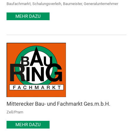
Baufachmarkt, Schalungsverleih, Baumeister, Generalunternehmer
MEHR DAZU
Mitterecker Bau- und Fachmarkt Ges.m.b.H.
Zell/Pram
MEHR DAZU