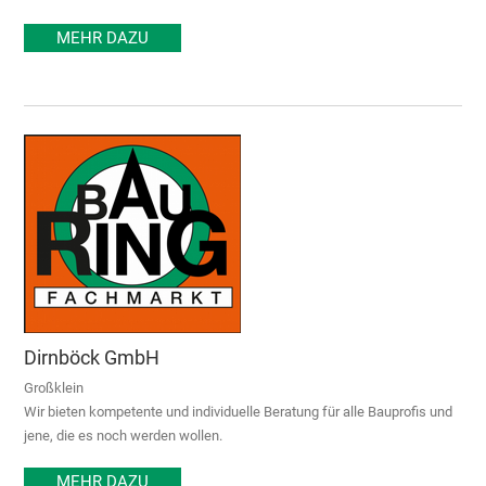
MEHR DAZU
Dirnböck GmbH
Großklein
Wir bieten kompetente und individuelle Beratung für alle Bauprofis und
jene, die es noch werden wollen.
MEHR DAZU