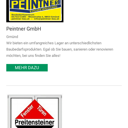
Peintner GmbH
Gmünd
Wir bieten ein umfangreiches Lager an unterschiedlichsten
Baubedarfsprodukten. Egal ob Sie bauen, sanieren oder renovieren
möchten, bei uns finden Sie alles!
MEHR DAZU