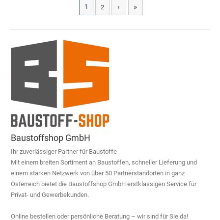
›
»
1
2
Baustoffshop GmbH
Ihr zuverlässiger Partner für Baustoffe
Mit einem breiten Sortiment an Baustoffen, schneller Lieferung und
einem starken Netzwerk von über 50 Partnerstandorten in ganz
Österreich bietet die Baustoffshop GmbH erstklassigen Service für
Privat- und Gewerbekunden.
Online bestellen oder persönliche Beratung – wir sind für Sie da!