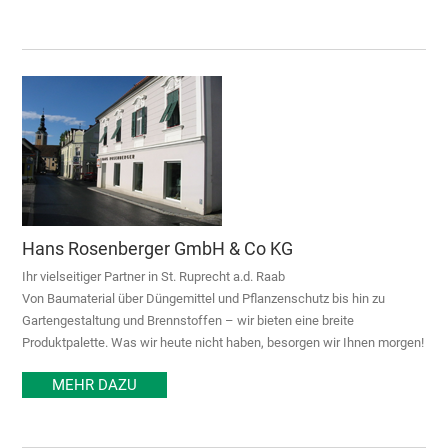
Hans Rosenberger GmbH & Co KG
Ihr vielseitiger Partner in St. Ruprecht a.d. Raab
Von Baumaterial über Düngemittel und Pflanzenschutz bis hin zu
Gartengestaltung und Brennstoffen – wir bieten eine breite
Produktpalette. Was wir heute nicht haben, besorgen wir Ihnen morgen!
MEHR DAZU