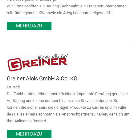
Zur Firma gehören ein Bauring Fachmarkt, ein Transportunternehmen
mit fünf eigenen LKW sowie ein Adeg Lebensmittelgeschäft.
MEHR DAZU
Greiner Alois GmbH & Co. KG
Mureck
Die Fachberater stehen Ihnen für eine kompetente Beratung gerne zur
Verfügung und bieten darüber hinaus viele Serviceleistungen. So
können Sie sicher sein, die richtigen Produkte zu kaufen und im Falle
des Falles einen Fachmann als Ansprechpartner zu haben, der sich um
Ihre Anliegen kümmert.
MEHR DAZU