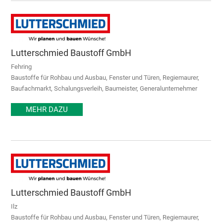
Lutterschmied Baustoff GmbH
Fehring
Baustoffe für Rohbau und Ausbau, Fenster und Türen, Regiemaurer,
Baufachmarkt, Schalungsverleih, Baumeister, Generalunternehmer
MEHR DAZU
Lutterschmied Baustoff GmbH
Ilz
Baustoffe für Rohbau und Ausbau, Fenster und Türen, Regiemaurer,