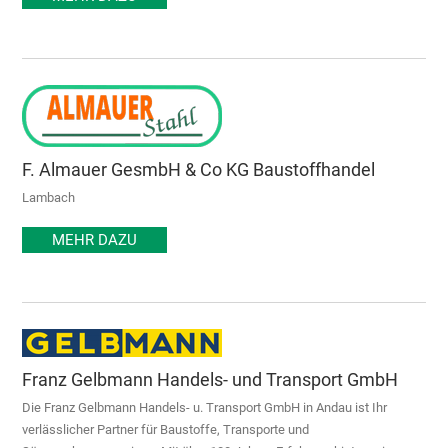
F. Almauer GesmbH & Co KG Baustoffhandel
Lambach
MEHR DAZU
Franz Gelbmann Handels- und Transport GmbH
Die Franz Gelbmann Handels- u. Transport GmbH in Andau ist Ihr
verlässlicher Partner für Baustoffe, Transporte und