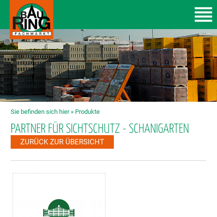
Sie befinden sich hier »
Produkte
PARTNER FÜR SICHTSCHUTZ - SCHANIGARTEN
ZURÜCK ZUR ÜBERSICHT