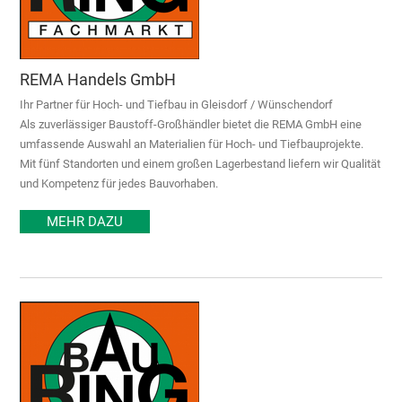
REMA Handels GmbH
Ihr Partner für Hoch- und Tiefbau in Gleisdorf / Wünschendorf
Als zuverlässiger Baustoff-Großhändler bietet die REMA GmbH eine
umfassende Auswahl an Materialien für Hoch- und Tiefbauprojekte.
Mit fünf Standorten und einem großen Lagerbestand liefern wir Qualität
und Kompetenz für jedes Bauvorhaben.
MEHR DAZU