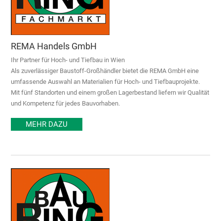
REMA Handels GmbH
Ihr Partner für Hoch- und Tiefbau in Wien
Als zuverlässiger Baustoff-Großhändler bietet die REMA GmbH eine
umfassende Auswahl an Materialien für Hoch- und Tiefbauprojekte.
Mit fünf Standorten und einem großen Lagerbestand liefern wir Qualität
und Kompetenz für jedes Bauvorhaben.
MEHR DAZU