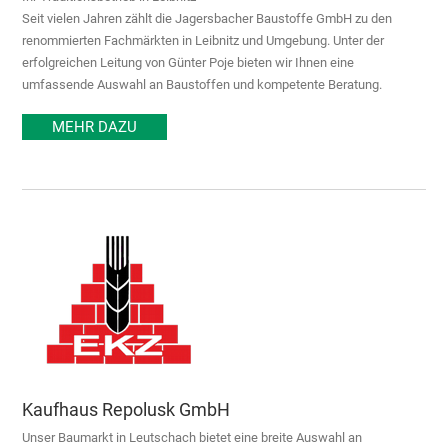
Seit vielen Jahren zählt die Jagersbacher Baustoffe GmbH zu den
renommierten Fachmärkten in Leibnitz und Umgebung. Unter der
erfolgreichen Leitung von Günter Poje bieten wir Ihnen eine
umfassende Auswahl an Baustoffen und kompetente Beratung.
MEHR DAZU
Kaufhaus Repolusk GmbH
Unser Baumarkt in Leutschach bietet eine breite Auswahl an