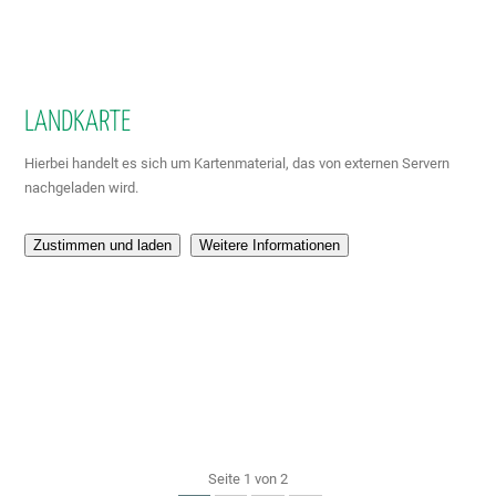
LANDKARTE
Hierbei handelt es sich um Kartenmaterial, das von externen Servern
nachgeladen wird.
Zustimmen und laden
Weitere Informationen
Seite 1 von 2