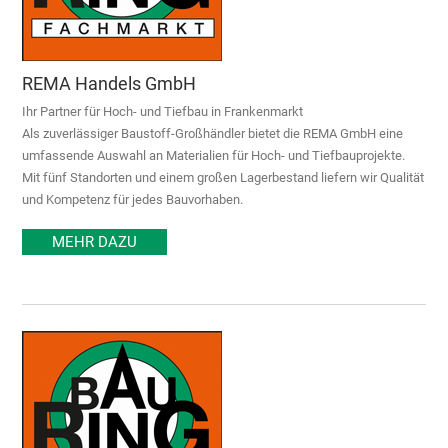
REMA Handels GmbH
Ihr Partner für Hoch- und Tiefbau in Frankenmarkt
Als zuverlässiger Baustoff-Großhändler bietet die REMA GmbH eine
umfassende Auswahl an Materialien für Hoch- und Tiefbauprojekte.
Mit fünf Standorten und einem großen Lagerbestand liefern wir Qualität
und Kompetenz für jedes Bauvorhaben.
MEHR DAZU