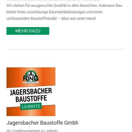
Wir stehen für ausgesuchte Qualität in allen Bereichen. Hubmann Bau
bietet Ihnen zuverlässige Baumeisterleistungen und einen
umfassenden Baustoffhandel – alles aus einer Hand!
MEHR DAZU
Jagersbacher Baustoffe Gmbh
Ihr Traditionsbetrieb in Leibnitz