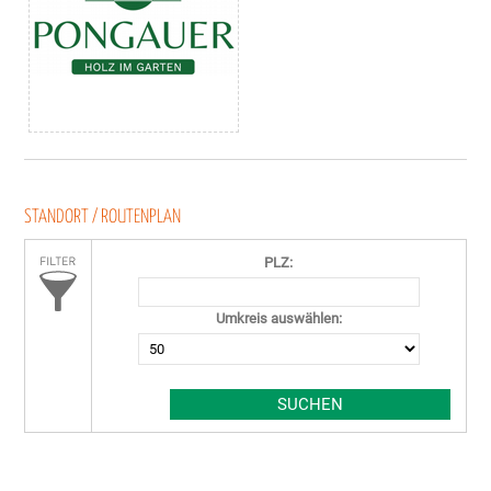
STANDORT / ROUTENPLAN
PLZ:
Umkreis auswählen: