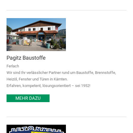
Pagitz Baustoffe
Ferlach
Wir sind Ihr verlässlicher Partner rund um Baustoffe, Brennstoffe,
Heizöl, Fenster und Türen in Kärnten.
Erfahren, kompetent, lösungsorientiert – sei 1952!
MEHR DAZU