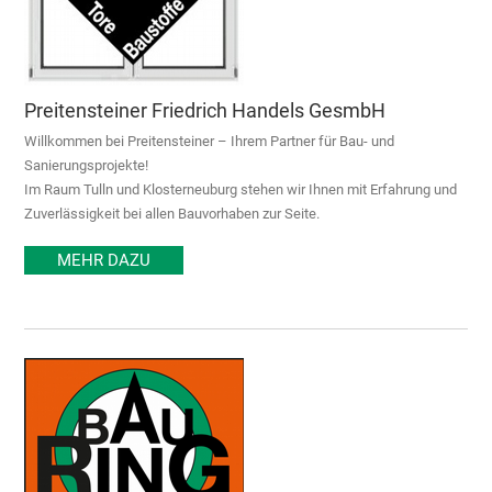
Preitensteiner Friedrich Handels GesmbH
Willkommen bei Preitensteiner – Ihrem Partner für Bau- und
Sanierungsprojekte!
Im Raum Tulln und Klosterneuburg stehen wir Ihnen mit Erfahrung und
Zuverlässigkeit bei allen Bauvorhaben zur Seite.
MEHR DAZU