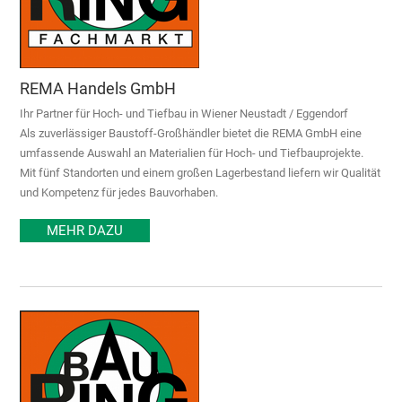
REMA Handels GmbH
Ihr Partner für Hoch- und Tiefbau in Wiener Neustadt / Eggendorf
Als zuverlässiger Baustoff-Großhändler bietet die REMA GmbH eine
umfassende Auswahl an Materialien für Hoch- und Tiefbauprojekte.
Mit fünf Standorten und einem großen Lagerbestand liefern wir Qualität
und Kompetenz für jedes Bauvorhaben.
MEHR DAZU