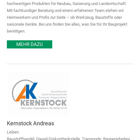
hochwertigen Produkten für Neubau, Sanierung und Landwirtschaft.
Mit fachkundiger Beratung und einem erfahrenen Team stehen wir
Heimwerkern und Profis zur Seite – ob Werkzeug, Baustoffe oder
saisonale Geräte. Bei uns finden Sie alles, was Sie für Ihr Bauprojekt
benötigen.
MEHR DAZU
Kernstock Andreas
Leiben
Baustoffhandel, Diesel-Diskonttankstelle, Transporte, Baggerarbeiten