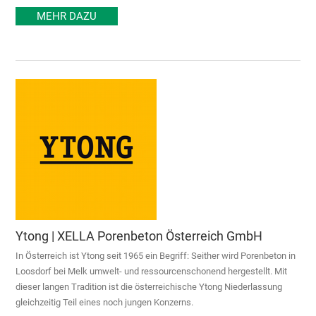
MEHR DAZU
Ytong | XELLA Porenbeton Österreich GmbH
In Österreich ist Ytong seit 1965 ein Begriff: Seither wird Porenbeton in
Loosdorf bei Melk umwelt- und ressourcenschonend hergestellt. Mit
dieser langen Tradition ist die österreichische Ytong Niederlassung
gleichzeitig Teil eines noch jungen Konzerns.