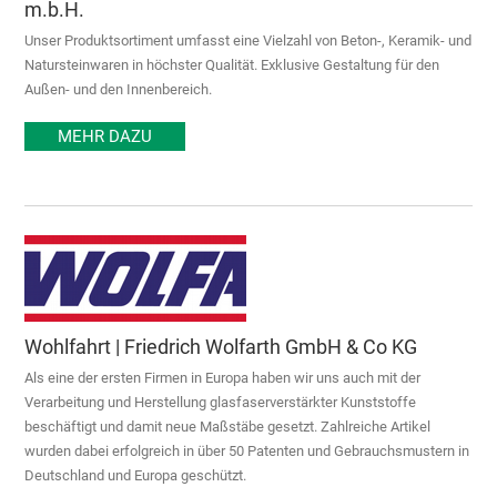
m.b.H.
Unser Produktsortiment umfasst eine Vielzahl von Beton-, Keramik- und
Natursteinwaren in höchster Qualität. Exklusive Gestaltung für den
Außen- und den Innenbereich.
MEHR DAZU
Wohlfahrt | Friedrich Wolfarth GmbH & Co KG
Als eine der ersten Firmen in Europa haben wir uns auch mit der
Verarbeitung und Herstellung glasfaserverstärkter Kunststoffe
beschäftigt und damit neue Maßstäbe gesetzt. Zahlreiche Artikel
wurden dabei erfolgreich in über 50 Patenten und Gebrauchsmustern in
Deutschland und Europa geschützt.