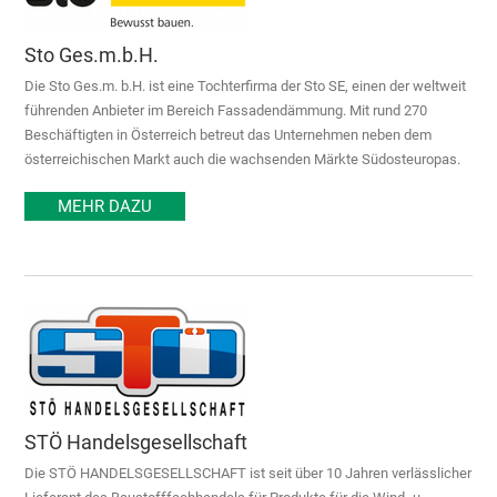
Sto Ges.m.b.H.
Die Sto Ges.m. b.H. ist eine Tochterfirma der Sto SE, einen der weltweit
führenden Anbieter im Bereich Fassadendämmung. Mit rund 270
Beschäftigten in Österreich betreut das Unternehmen neben dem
österreichischen Markt auch die wachsenden Märkte Südosteuropas.
MEHR DAZU
STÖ Handelsgesellschaft
Die STÖ HANDELSGESELLSCHAFT ist seit über 10 Jahren verlässlicher