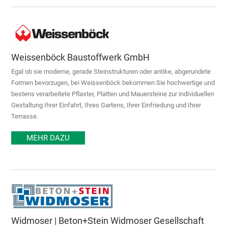
Weissenböck Baustoffwerk GmbH
Egal ob sie moderne, gerade Steinstrukturen oder antike, abgerundete
Formen bevorzugen, bei Weissenböck bekommen Sie hochwertige und
bestens verarbeitete Pflaster, Platten und Mauersteine zur individuellen
Gestaltung Ihrer Einfahrt, Ihres Gartens, Ihrer Einfriedung und Ihrer
Terrasse.
MEHR DAZU
Widmoser | Beton+Stein Widmoser Gesellschaft