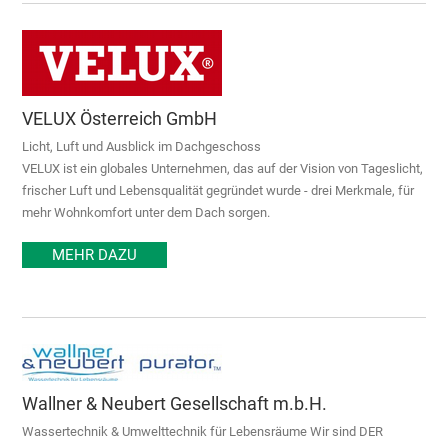
VELUX Österreich GmbH
Licht, Luft und Ausblick im Dachgeschoss
VELUX ist ein globales Unternehmen, das auf der Vision von Tageslicht,
frischer Luft und Lebensqualität gegründet wurde - drei Merkmale, für
mehr Wohnkomfort unter dem Dach sorgen.
MEHR DAZU
Wallner & Neubert Gesellschaft m.b.H.
Wassertechnik & Umwelttechnik für Lebensräume Wir sind DER