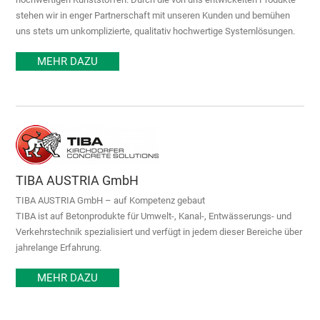
stehen wir in enger Partnerschaft mit unseren Kunden und bemühen
uns stets um unkomplizierte, qualitativ hochwertige Systemlösungen.
MEHR DAZU
TIBA AUSTRIA GmbH
TIBA AUSTRIA GmbH – auf Kompetenz gebaut
TIBA ist auf Betonprodukte für Umwelt-, Kanal-, Entwässerungs- und
Verkehrstechnik spezialisiert und verfügt in jedem dieser Bereiche über
jahrelange Erfahrung.
MEHR DAZU