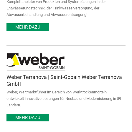
Komplettanbieter von Produkten und Systemlösungen in der
Entwässerungstechnik, der Trinkwasserversorgung, der
Abwasserbehandlung und Abwasserentsorgung!
MEHR DAZU
Weber Terranova | Saint-Gobain Weber Terranova
GmbH
Weber, Weltmarktführer im Bereich von Werktrockenmörteln,
entwickelt innovative Lösungen für Neubau und Modernisierung in 59
Ländern.
MEHR DAZU