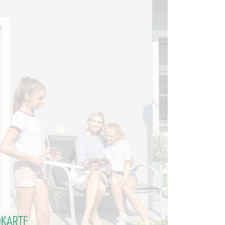
DKARTE