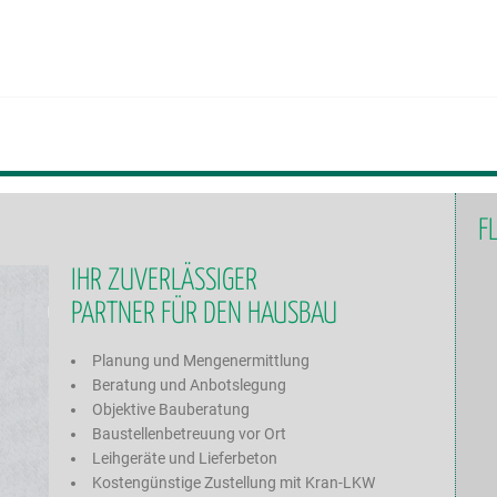
F
IHR ZUVERLÄSSIGER
PARTNER FÜR DEN HAUSBAU
Planung und Mengenermittlung
Beratung und Anbotslegung
Objektive Bauberatung
Baustellenbetreuung vor Ort
Leihgeräte und Lieferbeton
Kostengünstige Zustellung mit Kran-LKW