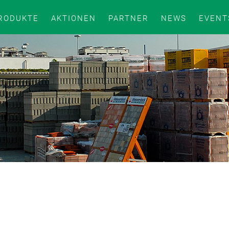
RODUKTE
AKTIONEN
PARTNER
NEWS
EVENT