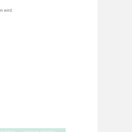
n wird.