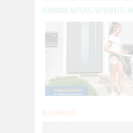
HÖRMANN AKTIONS-SICHERHEITS-H
BESCHREIBUNG