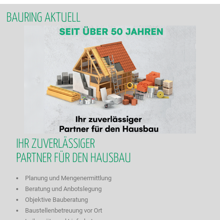
BAURING AKTUELL
IHR ZUVERLÄSSIGER
PARTNER FÜR DEN HAUSBAU
Planung und Mengenermittlung
Beratung und Anbotslegung
Objektive Bauberatung
Baustellenbetreuung vor Ort