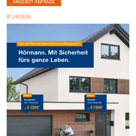
ANGEBOT ANFRAGE
BESCHREIBUNG