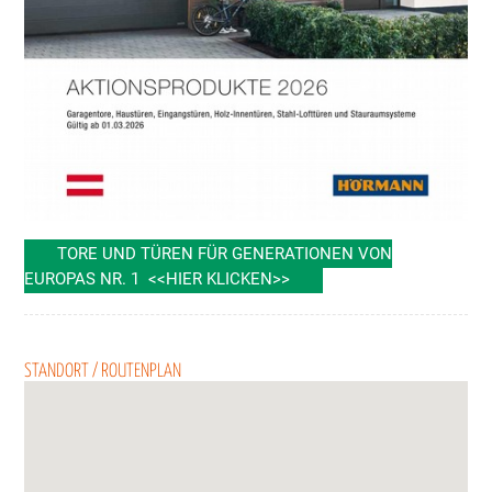
TORE UND TÜREN FÜR GENERATIONEN VON
EUROPAS NR. 1 <<HIER KLICKEN>>
STANDORT / ROUTENPLAN