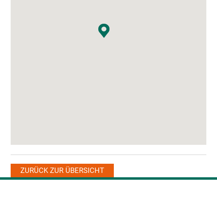
ZURÜCK ZUR ÜBERSICHT