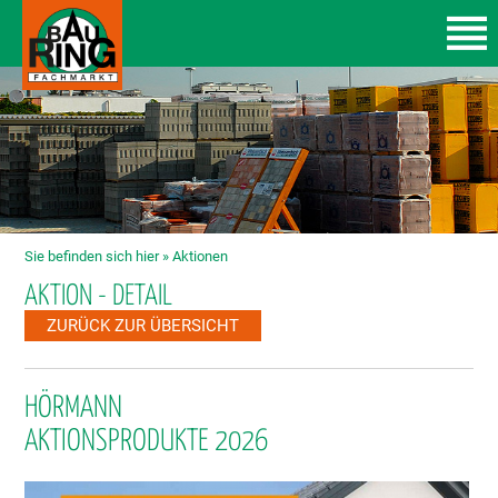
Sie befinden sich hier »
Aktionen
AKTION - DETAIL
ZURÜCK ZUR ÜBERSICHT
HÖRMANN
AKTIONSPRODUKTE 2026